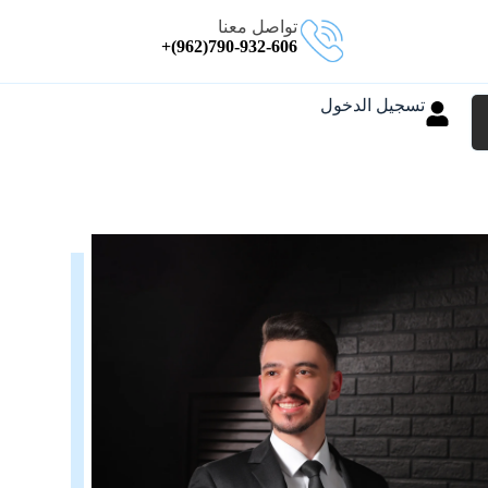
تواصل معنا
790-932-606(962)+
تسجيل الدخول