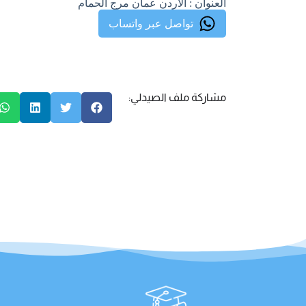
العنوان : الاردن عمان مرج الحمام
تواصل عبر واتساب
مشاركة ملف الصيدلي: