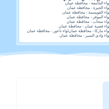
واء الجامعة - محافظة عمان
واء الجيزة - محافظة عمان
واء القويسمة - محافظة عمان
واء الموقر - محافظة عمان
واء سحاب - محافظة عمان
واء قصبة عمان - محافظة عمان
واء ماركا - محافظة عمان
لواء ناعور - محافظة عمان
واء وادي السير - محافظة عمان