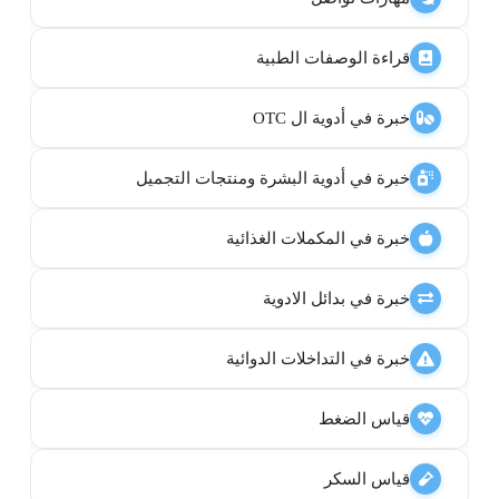
قراءة الوصفات الطبية
خبرة في أدوية ال OTC
خبرة في أدوية البشرة ومنتجات التجميل
خبرة في المكملات الغذائية
خبرة في بدائل الادوية
خبرة في التداخلات الدوائية
قياس الضغط
قياس السكر