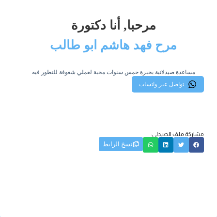
مرحبا, أنا دكتورة
مرح فهد هاشم ابو طالب
مساعدة صيدلانية بخبرة خمس سنوات محبة لعملي شغوفة للتطور فيه
تواصل عبر واتساب
مشاركة ملف الصيدلي:
نسخ الرابط