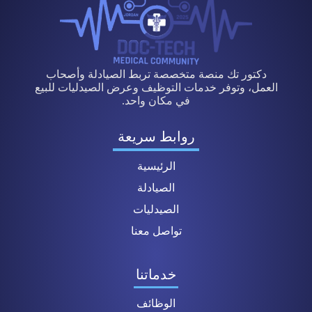
دكتور تك منصة متخصصة تربط الصيادلة وأصحاب
العمل، وتوفر خدمات التوظيف وعرض الصيدليات للبيع
في مكان واحد.
روابط سريعة
الرئيسية
الصيادلة
الصيدليات
تواصل معنا
خدماتنا
الوظائف