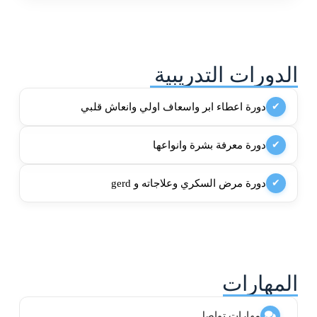
الدورات التدريبية
دورة اعطاء ابر واسعاف اولي وانعاش قلبي
✔
دورة معرفة بشرة وانواعها
✔
دورة مرض السكري وعلاجاته و gerd
✔
المهارات
مهارات تواصل