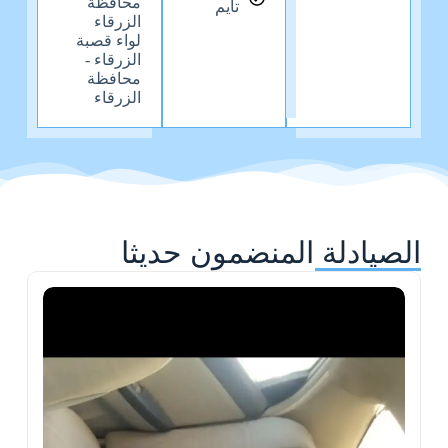
محافظة
تايم
الزرقاء
لواء قصبة
الزرقاء -
محافظة
الزرقاء
الصيادلة المنضمون حديثا