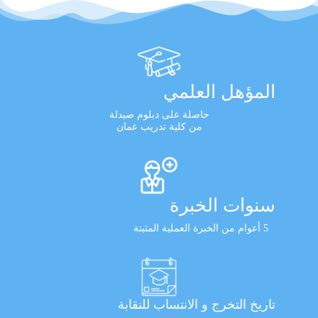
المؤهل العلمي
حاصلة على دبلوم صيدلة
من كلية تدريب عمان
سنوات الخبرة
5 أعوام من الخبرة العملية المثبتة
تاريخ التخرج و الانتساب للنقابة