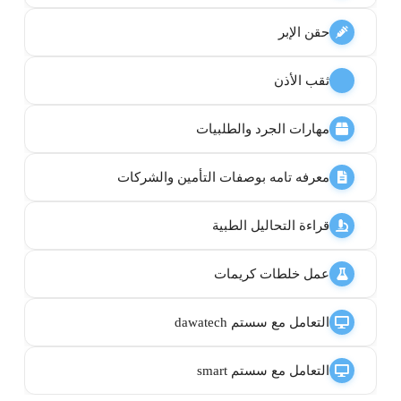
حقن الإبر
ثقب الأذن
مهارات الجرد والطلبيات
معرفه تامه بوصفات التأمين والشركات
قراءة التحاليل الطبية
عمل خلطات كريمات
التعامل مع سستم dawatech
التعامل مع سستم smart