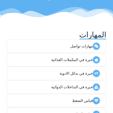
المهارات
مهارات تواصل
خبرة في المكملات الغذائية
خبرة في بدائل الادوية
خبرة في التداخلات الدوائية
قياس الضغط