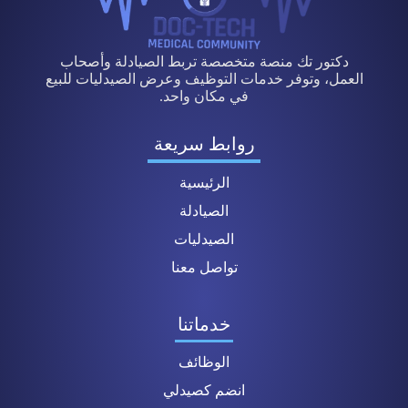
دكتور تك منصة متخصصة تربط الصيادلة وأصحاب
العمل، وتوفر خدمات التوظيف وعرض الصيدليات للبيع
في مكان واحد.
روابط سريعة
الرئيسية
الصيادلة
الصيدليات
تواصل معنا
خدماتنا
الوظائف
انضم كصيدلي