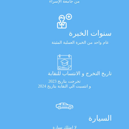
من جامعة الإسراء
سنوات الخبرة
عام واحد من الخبرة العملية المثبتة
تاريخ التخرج و الانتساب للنقابة
تخرجت بتاريخ 2023
و انتسبت الي النقابة بتاريخ 2024
السيارة
لا امتلك سيارة