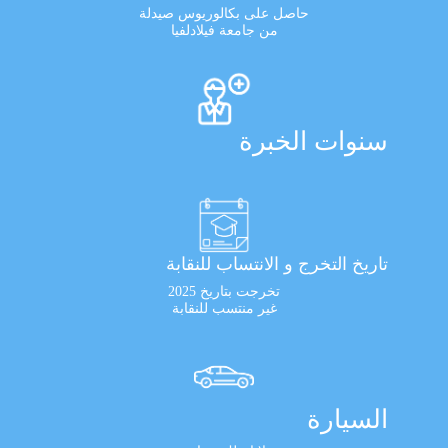
حاصل على بكالوريوس صيدلة
من جامعة فيلادلفيا
سنوات الخبرة
تاريخ التخرج و الانتساب للنقابة
تخرجت بتاريخ 2025
غير منتسب للنقابة
السيارة