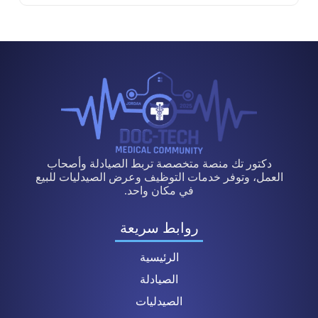
دكتور تك منصة متخصصة تربط الصيادلة وأصحاب
العمل، وتوفر خدمات التوظيف وعرض الصيدليات للبيع
في مكان واحد.
روابط سريعة
الرئيسية
الصيادلة
الصيدليات