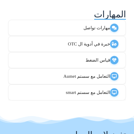
المهارات
مهارات تواصل
خبرة في أدوية ال OTC
قياس الضغط
التعامل مع سستم Aumet
التعامل مع سستم smart