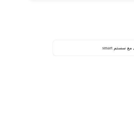
مع سستم smart