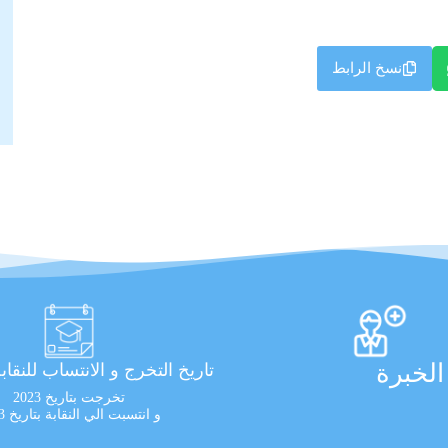
نسخ الرابط
لخبرة
تاريخ التخرج و الانتساب للنقاب
تخرجت بتاريخ 2023
و انتسبت الي النقابة بتاريخ 2023