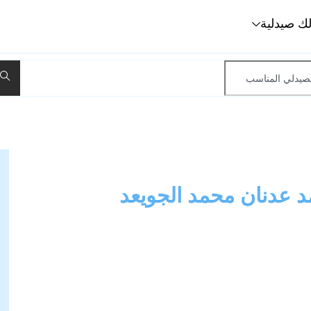
لك صيدلية
 عدنان محمد الجويعد