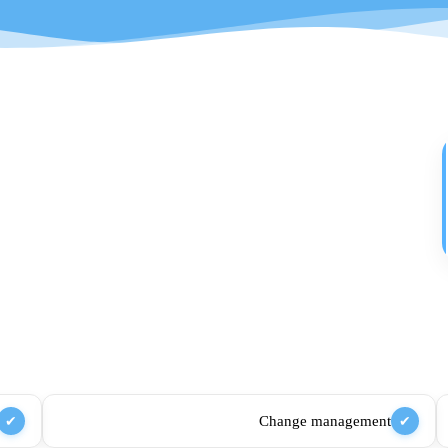
Change management
✔
✔