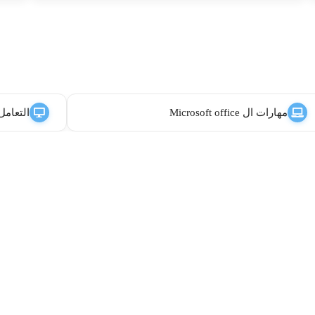
مهارات ال Microsoft office
التعامل 