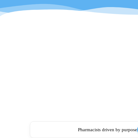
Pharmacists driven by purpose