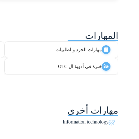
المهارات
مهارات الجرد والطلبيات
خبرة في أدوية ال OTC
مهارات أخري
Information technology