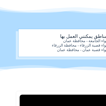
ناطق يمكنني العمل بها
واء الجامعة - محافظة عمان
واء قصبة الزرقاء - محافظة الزرقاء
واء قصبة عمان - محافظة عمان