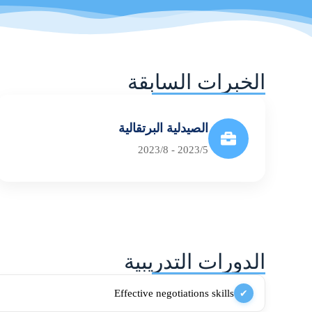
الخبرات السابقة
الصيدلية البرتقالية
2023/5 - 2023/8
الدورات التدريبية
Effective negotiations skills
✔