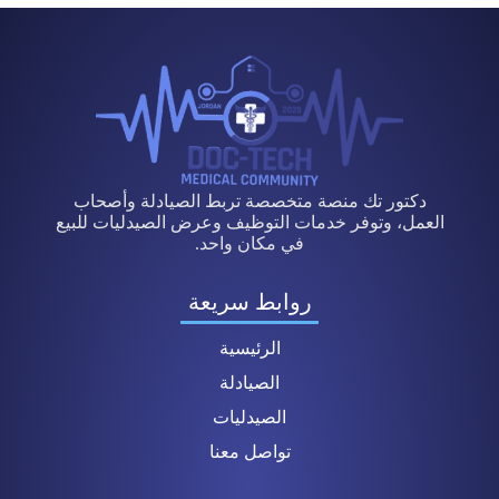
دكتور تك منصة متخصصة تربط الصيادلة وأصحاب
العمل، وتوفر خدمات التوظيف وعرض الصيدليات للبيع
في مكان واحد.
روابط سريعة
الرئيسية
الصيادلة
الصيدليات
تواصل معنا