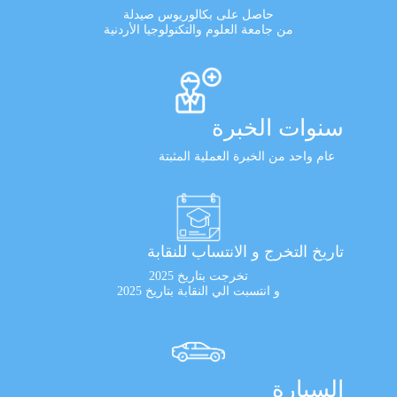
حاصل على بكالوريوس صيدلة
من جامعة العلوم والتكنولوجيا الأردنية
سنوات الخبرة
عام واحد من الخبرة العملية المثبتة
تاريخ التخرج و الانتساب للنقابة
تخرجت بتاريخ 2025
و انتسبت الي النقابة بتاريخ 2025
السيارة