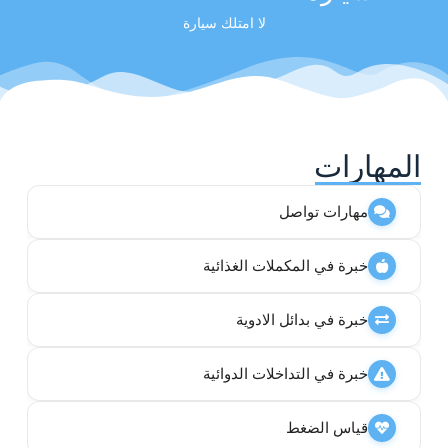
لا امتلك سيارة
المهارات
مهارات تواصل
خبرة في المكملات الغذائية
خبرة في بدائل الادوية
خبرة في التداخلات الدوائية
قياس الضغط