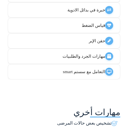
خبرة في بدائل الادوية
قياس الضغط
حقن الإبر
مهارات الجرد والطلبيات
التعامل مع سستم smart
مهارات أخري
تشخيص بعض حالات المرضى