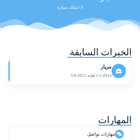
لا امتلك سيارة
الخبرات السابقة
مزيار
1-1-2024 لغاية 5/9/2025
المهارات
مهارات تواصل