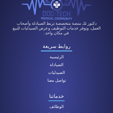
دكتور تك منصة متخصصة تربط الصيادلة وأصحاب
العمل، وتوفر خدمات التوظيف وعرض الصيدليات للبيع
في مكان واحد.
روابط سريعة
الرئيسية
الصيادلة
الصيدليات
تواصل معنا
خدماتنا
الوظائف