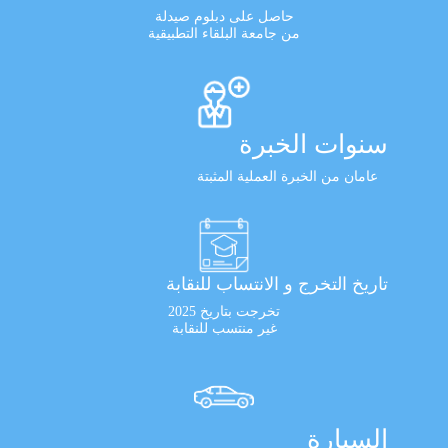
حاصل على دبلوم صيدلة
من جامعة البلقاء التطبيقية
سنوات الخبرة
عامان من الخبرة العملية المثبتة
تاريخ التخرج و الانتساب للنقابة
تخرجت بتاريخ 2025
غير منتسب للنقابة
السيارة