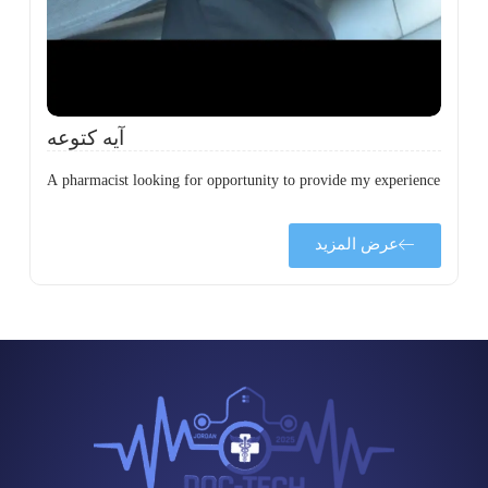
آيه كتوعه
A pharmacist looking for opportunity to provide my experience
عرض المزيد