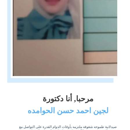
مرحبا, أنا دكتورة
لجين احمد حسن الحوامده
صيدلانية طموحه شغوفه ملتزمه بأوقات الدوام القدرة على التواصل مع