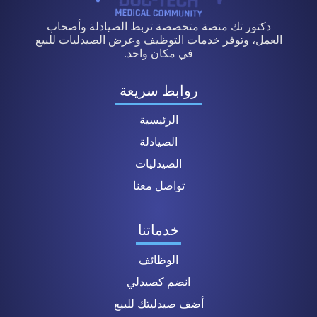
دكتور تك منصة متخصصة تربط الصيادلة وأصحاب
العمل، وتوفر خدمات التوظيف وعرض الصيدليات للبيع
في مكان واحد.
روابط سريعة
الرئيسية
الصيادلة
الصيدليات
تواصل معنا
خدماتنا
الوظائف
انضم كصيدلي
أضف صيدليتك للبيع