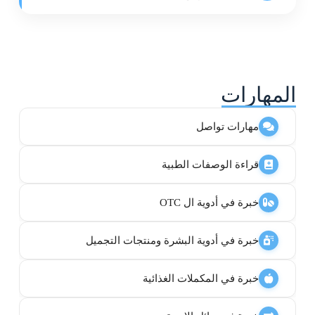
المهارات
مهارات تواصل
قراءة الوصفات الطبية
خبرة في أدوية ال OTC
خبرة في أدوية البشرة ومنتجات التجميل
خبرة في المكملات الغذائية