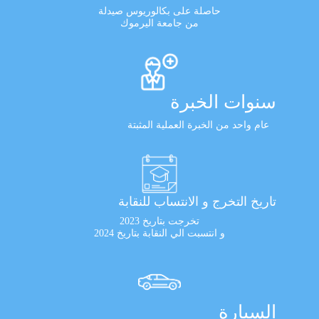
حاصلة على بكالوريوس صيدلة
من جامعة اليرموك
سنوات الخبرة
عام واحد من الخبرة العملية المثبتة
تاريخ التخرج و الانتساب للنقابة
تخرجت بتاريخ 2023
و انتسبت الي النقابة بتاريخ 2024
السيارة