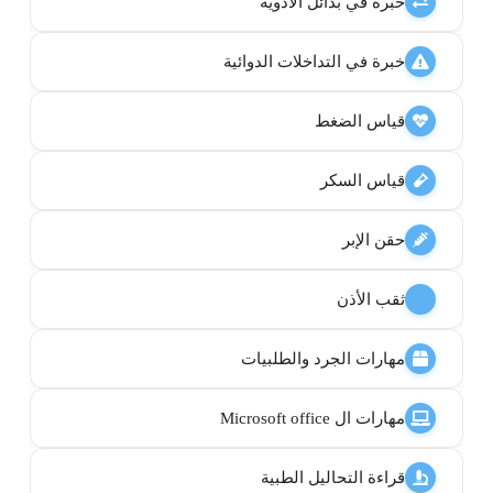
خبرة في بدائل الادوية
خبرة في التداخلات الدوائية
قياس الضغط
قياس السكر
حقن الإبر
ثقب الأذن
مهارات الجرد والطلبيات
مهارات ال Microsoft office
قراءة التحاليل الطبية