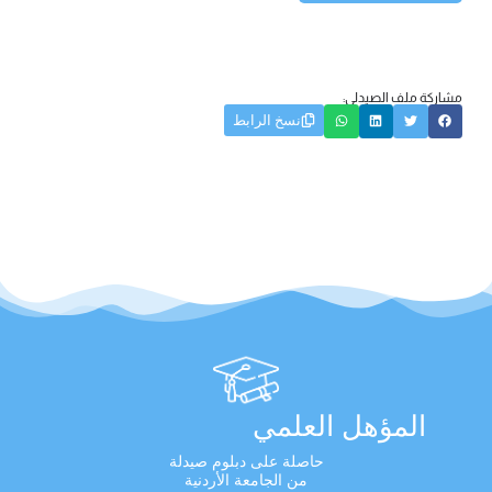
مشاركة ملف الصيدلي:
نسخ الرابط
المؤهل العلمي
حاصلة على دبلوم صيدلة
من الجامعة الأردنية