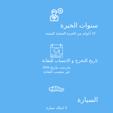
سنوات الخبرة
10 أعوام من الخبرة العملية المثبتة
تاريخ التخرج و الانتساب للنقابة
تخرجت بتاريخ 2004
غير منتسب للنقابة
السيارة
لا امتلك سيارة