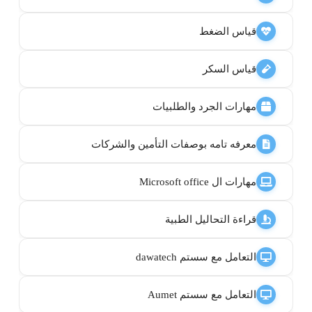
قياس الضغط
قياس السكر
مهارات الجرد والطلبيات
معرفه تامه بوصفات التأمين والشركات
مهارات ال Microsoft office
قراءة التحاليل الطبية
التعامل مع سستم dawatech
التعامل مع سستم Aumet