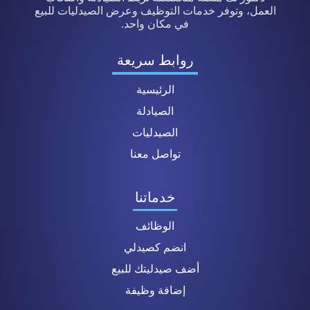
العمل، وتوفر خدمات التوظيف وعرض الصيدليات للبيع
في مكان واحد.
روابط سريعة
الرئيسية
الصيادلة
الصيدليات
تواصل معنا
خدماتنا
الوظائف
انضم كصيدلي
أضف صيدليتك للبيع
إضافة وظيفة