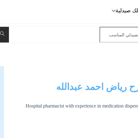
لك صيدلية
ح رياض احمد عبدالله
Hospital pharmacist with experience in medication dispens