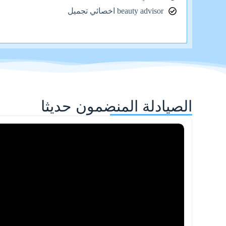
beauty advisor اخصائي تجميل
الصيادلة المنضمون حديثا