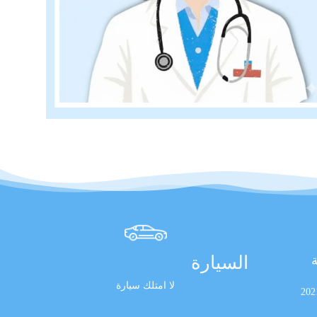
السيارة
ة
لا امتلك سيارة