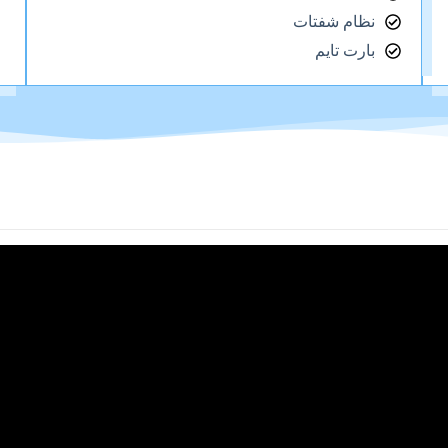
نظام شفتات
بارت تايم