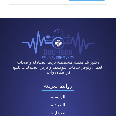
دكتور تك منصة متخصصة تربط الصيادلة وأصحاب
العمل، وتوفر خدمات التوظيف وعرض الصيدليات للبيع
في مكان واحد.
روابط سريعة
الرئيسية
الصيادلة
الصيدليات