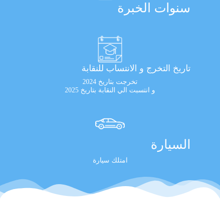
سنوات الخبرة
تاريخ التخرج و الانتساب للنقابة
تخرجت بتاريخ 2024
و انتسبت الي النقابة بتاريخ 2025
السيارة
امتلك سيارة