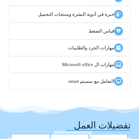
خبرة في أدوية البشرة ومنتجات التجميل
قياس الضغط
مهارات الجرد والطلبيات
مهارات ال Microsoft office
التعامل مع سستم smart
تفضيلات العمل