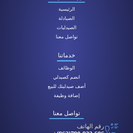
الرئيسية
الصيادلة
الصيدليات
تواصل معنا
خدماتنا
الوظائف
انضم كصيدلي
أضف صيدليتك للبيع
إضافة وظيفة
تواصل معنا
رقم الهاتف