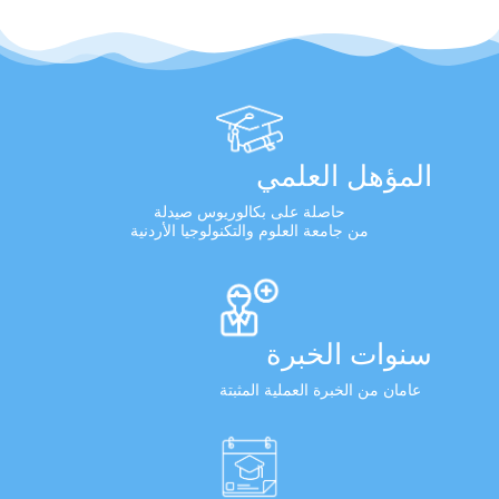
المؤهل العلمي
حاصلة على بكالوريوس صيدلة
من جامعة العلوم والتكنولوجيا الأردنية
سنوات الخبرة
عامان من الخبرة العملية المثبتة