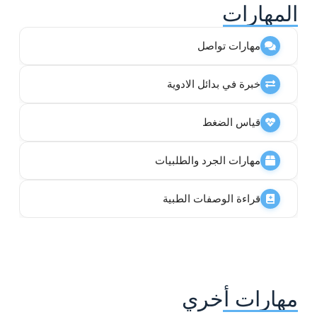
المهارات
مهارات تواصل
خبرة في بدائل الادوية
قياس الضغط
مهارات الجرد والطلبيات
قراءة الوصفات الطبية
مهارات أخري