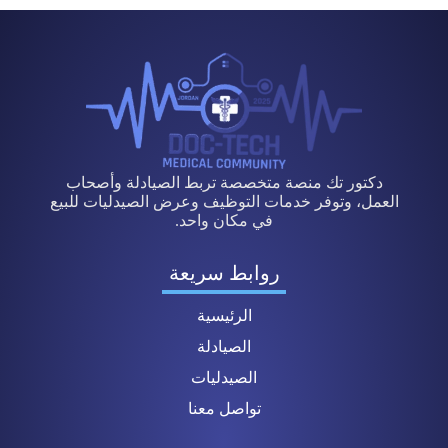
دكتور تك منصة متخصصة تربط الصيادلة وأصحاب
العمل، وتوفر خدمات التوظيف وعرض الصيدليات للبيع
في مكان واحد.
روابط سريعة
الرئيسية
الصيادلة
الصيدليات
تواصل معنا