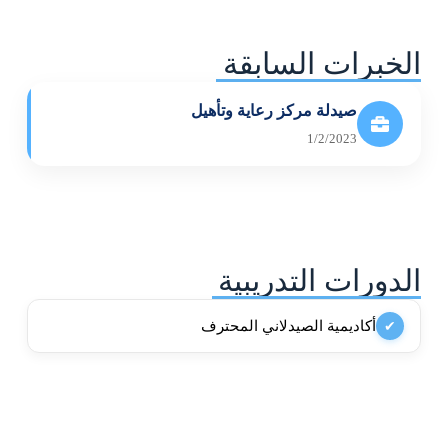
الخبرات السابقة
صيدلة مركز رعاية وتأهيل
1/2/2023
الدورات التدريبية
أكاديمية الصيدلاني المحترف
✔