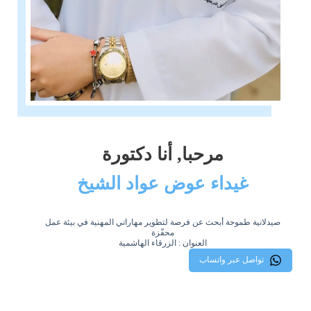
مرحبا, أنا دكتورة
غيداء عوض عواد الشيخ
صيدلانية طموحة أبحث عن فرصة لتطوير مهاراتي المهنية في بيئة عمل
محفّزة
العنوان : الزرقاء الهاشمية
تواصل عبر واتساب