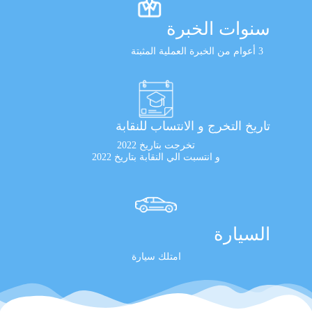
سنوات الخبرة
3 أعوام من الخبرة العملية المثبتة
تاريخ التخرج و الانتساب للنقابة
تخرجت بتاريخ 2022
و انتسبت الي النقابة بتاريخ 2022
السيارة
امتلك سيارة