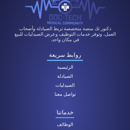
دكتور تك منصة متخصصة تربط الصيادلة وأصحاب
العمل، وتوفر خدمات التوظيف وعرض الصيدليات للبيع
في مكان واحد.
روابط سريعة
الرئيسية
الصيادلة
الصيدليات
تواصل معنا
خدماتنا
الوظائف