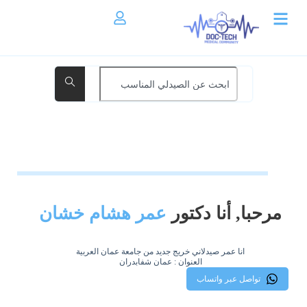
مرحبا, أنا دكتور
عمر هشام خشان
انا عمر صيدلاني خريج جديد من جامعة عمان العربية
العنوان : عمان شفابدران
تواصل عبر واتساب