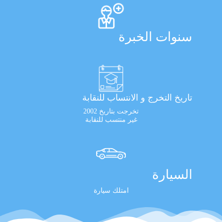
سنوات الخبرة
تاريخ التخرج و الانتساب للنقابة
تخرجت بتاريخ 2002
غير منتسب للنقابة
السيارة
امتلك سيارة