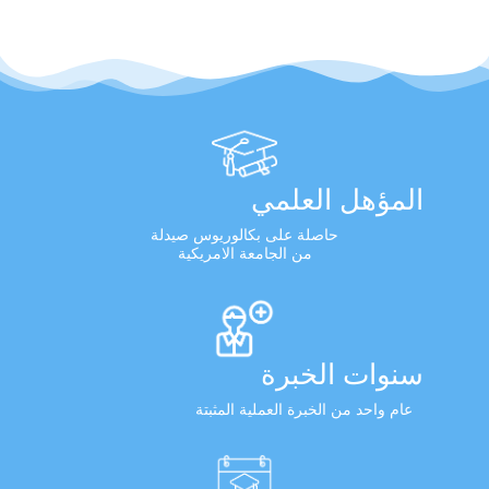
المؤهل العلمي
حاصلة على بكالوريوس صيدلة
من الجامعة الامريكية
سنوات الخبرة
عام واحد من الخبرة العملية المثبتة