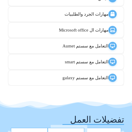
مهارات الجرد والطلبيات
مهارات ال Microsoft office
التعامل مع سستم Aumet
التعامل مع سستم smart
التعامل مع سستم galaxy
تفضيلات العمل