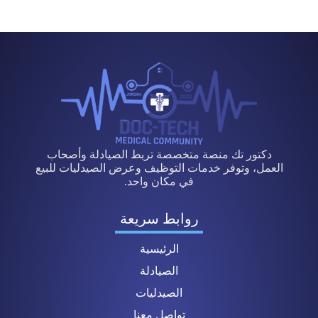
دكتور تك منصة متخصصة تربط الصيادلة وأصحاب
العمل، وتوفر خدمات التوظيف وعرض الصيدليات للبيع
في مكان واحد.
روابط سريعة
الرئيسية
الصيادلة
الصيدليات
تواصل معنا