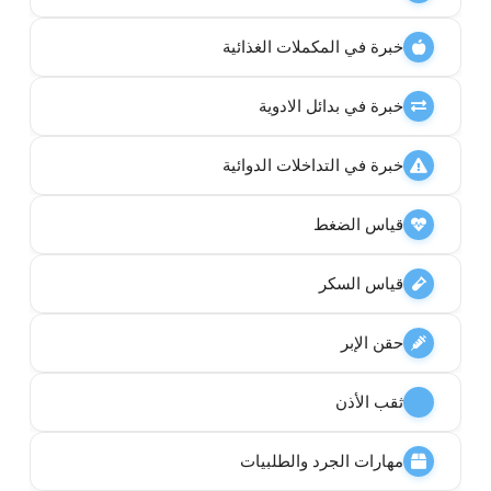
خبرة في المكملات الغذائية
خبرة في بدائل الادوية
خبرة في التداخلات الدوائية
قياس الضغط
قياس السكر
حقن الإبر
ثقب الأذن
مهارات الجرد والطلبيات