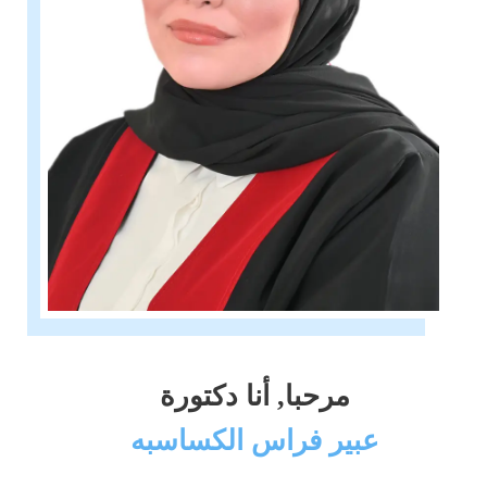
مرحبا, أنا دكتورة
عبير فراس الكساسبه