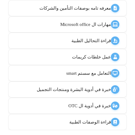
معرفه تامه بوصفات التأمين والشركات
مهارات ال Microsoft office
قراءة التحاليل الطبية
عمل خلطات كريمات
التعامل مع سستم smart
خبرة في أدوية البشرة ومنتجات التجميل
خبرة في أدوية ال OTC
قراءة الوصفات الطبية