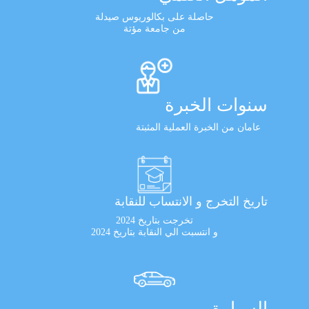
حاصلة على بكالوريوس صيدلة
من جامعة مؤتة
سنوات الخبرة
عامان من الخبرة العملية المثبتة
تاريخ التخرج و الانتساب للنقابة
تخرجت بتاريخ 2024
و انتسبت الي النقابة بتاريخ 2024
السيارة