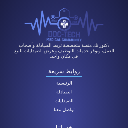
دكتور تك منصة متخصصة تربط الصيادلة وأصحاب
العمل، وتوفر خدمات التوظيف وعرض الصيدليات للبيع
في مكان واحد.
روابط سريعة
الرئيسية
الصيادلة
الصيدليات
تواصل معنا
خدماتنا