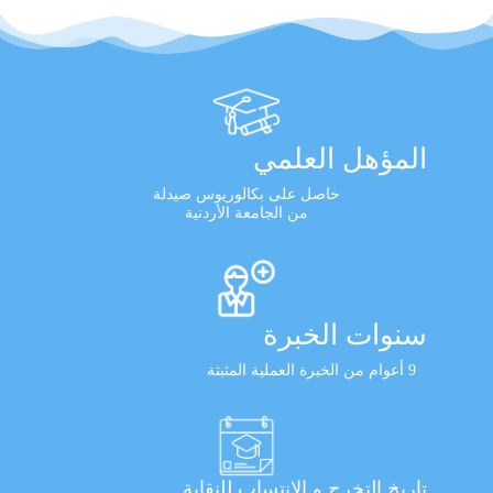
المؤهل العلمي
حاصل على بكالوريوس صيدلة
من الجامعة الأردنية
سنوات الخبرة
9 أعوام من الخبرة العملية المثبتة
تاريخ التخرج و الانتساب للنقابة