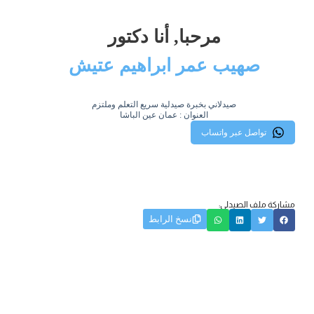
مرحبا, أنا دكتور
صهيب عمر ابراهيم عتيش
صيدلاني بخبرة صيدلية سريع التعلم وملتزم
العنوان : عمان عين الباشا
تواصل عبر واتساب
مشاركة ملف الصيدلي:
نسخ الرابط