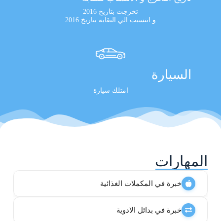
تخرجت بتاريخ 2016
و انتسبت الي النقابة بتاريخ 2016
السيارة
امتلك سيارة
المهارات
خبرة في المكملات الغذائية
خبرة في بدائل الادوية