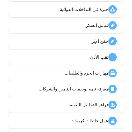
خبرة في التداخلات الدوائية
قياس السكر
حقن الإبر
ثقب الأذن
مهارات الجرد والطلبيات
معرفه تامه بوصفات التأمين والشركات
قراءة التحاليل الطبية
عمل خلطات كريمات