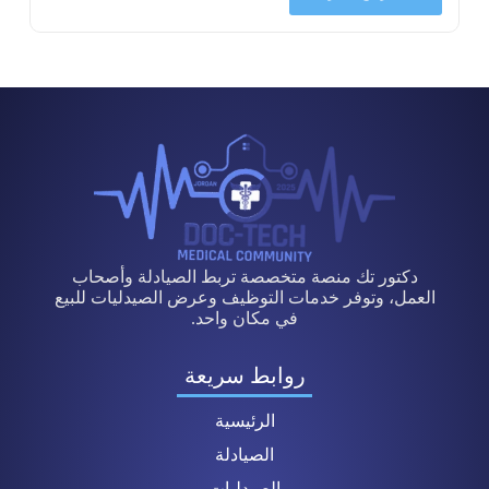
دكتور تك منصة متخصصة تربط الصيادلة وأصحاب
العمل، وتوفر خدمات التوظيف وعرض الصيدليات للبيع
في مكان واحد.
روابط سريعة
الرئيسية
الصيادلة
الصيدليات