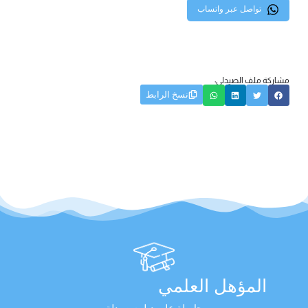
تواصل عبر واتساب
مشاركة ملف الصيدلي:
نسخ الرابط
المؤهل العلمي