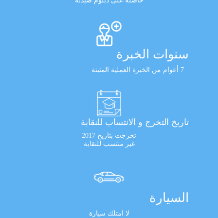
حاصلة على دبلوم صيدلة
سنوات الخبرة
7 أعوام من الخبرة العملية المثبتة
تاريخ التخرج و الانتساب للنقابة
تخرجت بتاريخ 2017
غير منتسب للنقابة
السيارة
لا امتلك سيارة