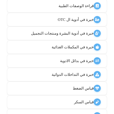
قراءة الوصفات الطبية
خبرة في أدوية ال OTC
خبرة في أدوية البشرة ومنتجات التجميل
خبرة في المكملات الغذائية
خبرة في بدائل الادوية
خبرة في التداخلات الدوائية
قياس الضغط
قياس السكر