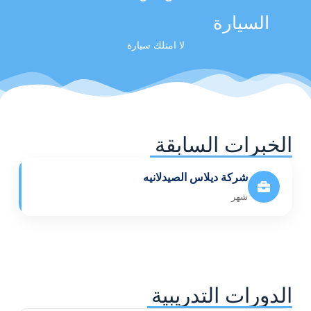
السيارة
لا امتلك سيارة
الخبرات السابقة
شركة ديلاس الصيدلانيه
شهر
الدورات التدريبية