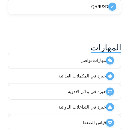
QA/R&D
✔
المهارات
مهارات تواصل
خبرة في المكملات الغذائية
خبرة في بدائل الادوية
خبرة في التداخلات الدوائية
قياس الضغط