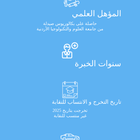
المؤهل العلمي
حاصلة على بكالوريوس صيدلة
من جامعة العلوم والتكنولوجيا الأردنية
سنوات الخبرة
تاريخ التخرج و الانتساب للنقابة
تخرجت بتاريخ 2025
غير منتسب للنقابة