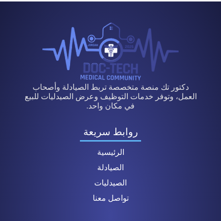
دكتور تك منصة متخصصة تربط الصيادلة وأصحاب
العمل، وتوفر خدمات التوظيف وعرض الصيدليات للبيع
في مكان واحد.
روابط سريعة
الرئيسية
الصيادلة
الصيدليات
تواصل معنا