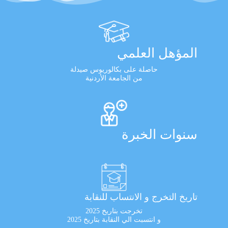
المؤهل العلمي
حاصلة على بكالوريوس صيدلة
من الجامعة الأردنية
سنوات الخبرة
تاريخ التخرج و الانتساب للنقابة
تخرجت بتاريخ 2025
و انتسبت الي النقابة بتاريخ 2025