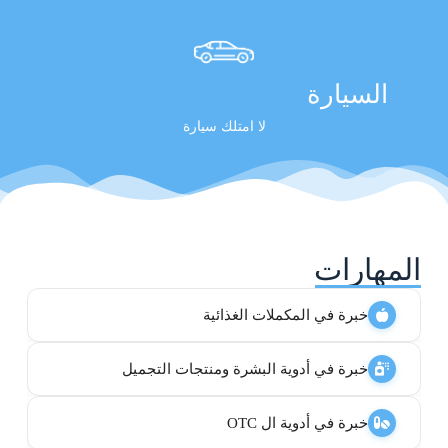
السيارة
لا امتلك سيارة
المهارات
خبرة في المكملات الغذائية
خبرة في أدوية البشرة ومنتجات التجميل
خبرة في أدوية ال OTC