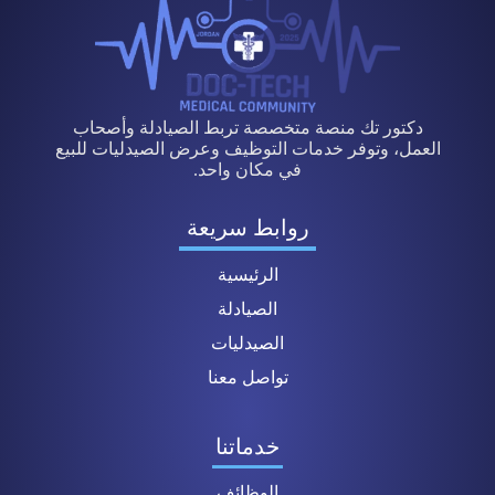
دكتور تك منصة متخصصة تربط الصيادلة وأصحاب
العمل، وتوفر خدمات التوظيف وعرض الصيدليات للبيع
في مكان واحد.
روابط سريعة
الرئيسية
الصيادلة
الصيدليات
تواصل معنا
خدماتنا
الوظائف