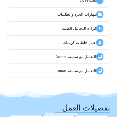
ثقب الأذن
مهارات الجرد والطلبيات
قراءة التحاليل الطبية
عمل خلطات كريمات
التعامل مع سستم Aumet
التعامل مع سستم smart
تفضيلات العمل