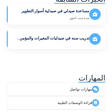
مساعدة صيدلي في صيدلية أسوار التطوير
مدة ست اشهر
تدريب سنه في صيدليات المغيرات والمؤمن .
المهارات
مهارات تواصل
قراءة الوصفات الطبية