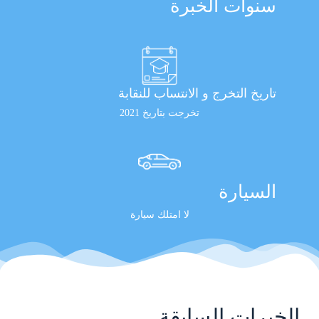
سنوات الخبرة
تاريخ التخرج و الانتساب للنقابة
تخرجت بتاريخ 2021
السيارة
لا امتلك سيارة
الخبرات السابقة