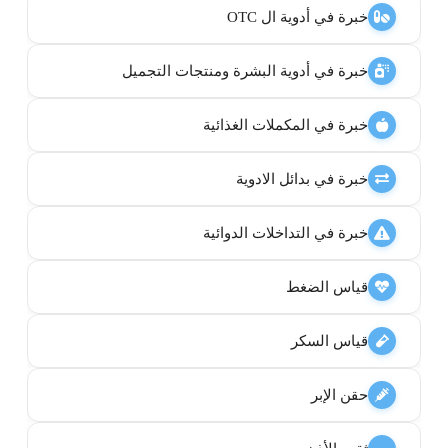
خبرة في أدوية ال OTC
خبرة في أدوية البشرة ومنتجات التجميل
خبرة في المكملات الغذائية
خبرة في بدائل الادوية
خبرة في التداخلات الدوائية
قياس الضغط
قياس السكر
حقن الإبر