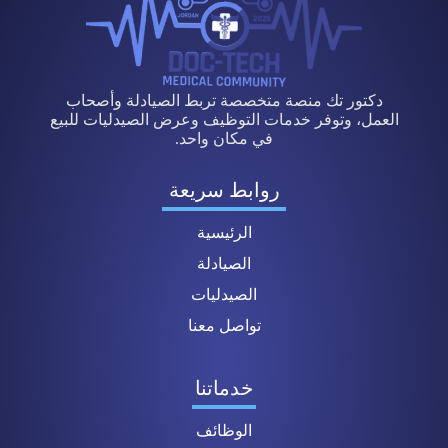
دكتور تك منصة متخصصة تربط الصيادلة وأصحاب
العمل، وتوفر خدمات التوظيف وعرض الصيدليات للبيع
في مكان واحد.
روابط سريعة
الرئيسية
الصيادلة
الصيدليات
تواصل معنا
خدماتنا
الوظائف