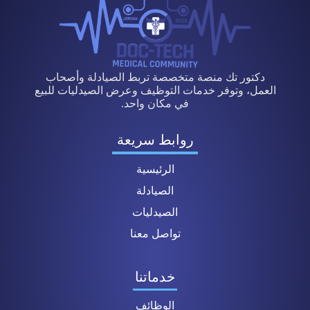
دكتور تك منصة متخصصة تربط الصيادلة وأصحاب
العمل، وتوفر خدمات التوظيف وعرض الصيدليات للبيع
في مكان واحد.
روابط سريعة
الرئيسية
الصيادلة
الصيدليات
تواصل معنا
خدماتنا
الوظائف