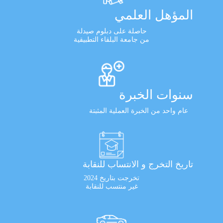
المؤهل العلمي
حاصلة على دبلوم صيدلة
من جامعة البلقاء التطبيقية
سنوات الخبرة
عام واحد من الخبرة العملية المثبتة
تاريخ التخرج و الانتساب للنقابة
تخرجت بتاريخ 2024
غير منتسب للنقابة