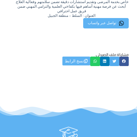
خاص بخدمة المرضى وتقديم استشارات دقيقة تضمن سلامتهم وفعالية العلاج.
أبحث عن فرصة مهنية أساهم فيها بكفاءتي العلمية والتزامي المهني ضمن
فريق عمل احترافي
العنوان : السلط – منطقة الجبيل
تواصل عبر واتساب
مشاركة ملف الصيدلي:
نسخ الرابط