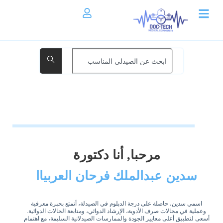
مرحبا, أنا دكتورة
سدين عبدالملك فرحان العربياا
اسمي سدين، حاصلة على درجة الدبلوم في الصيدلة، أتمتع بخبرة معرفية
وعملية في مجالات صرف الأدوية، الإرشاد الدوائي، ومتابعة الحالات الدوائية.
أسعى لتطبيق أعلى معايير الجودة والممارسات الصيدلانية السليمة، مع اهتمام