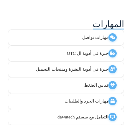
المهارات
مهارات تواصل
خبرة في أدوية ال OTC
خبرة في أدوية البشرة ومنتجات التجميل
قياس الضغط
مهارات الجرد والطلبيات
التعامل مع سستم dawatech