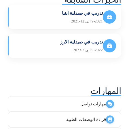
تدريب في صيدلية اينيا
9-2021 الى 12-2021
تدريب في صيدلية الارز
9-2022 الى 2-2023
المهارات
مهارات تواصل
قراءة الوصفات الطبية