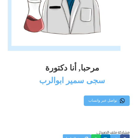
مرحبا, أنا دكتورة
سجى سمير ابوالرب
تواصل عبر واتساب
مشاركة ملف الصيدلي: