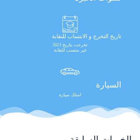
تاريخ التخرج و الانتساب للنقابة
تخرجت بتاريخ 2023
غير منتسب للنقابة
السيارة
امتلك سيارة
الخبرات السابقة