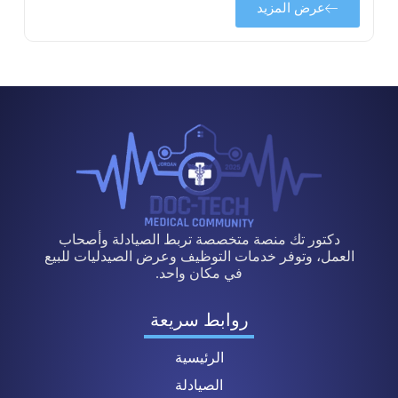
عرض المزيد
دكتور تك منصة متخصصة تربط الصيادلة وأصحاب
العمل، وتوفر خدمات التوظيف وعرض الصيدليات للبيع
في مكان واحد.
روابط سريعة
الرئيسية
الصيادلة