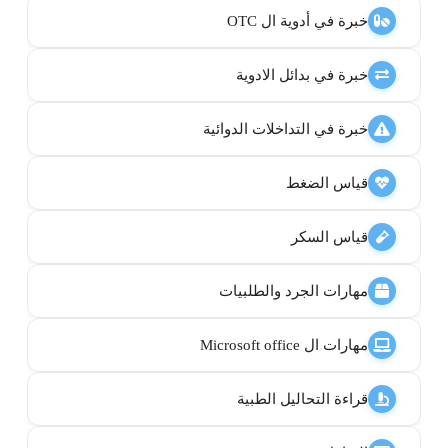
خبرة في أدوية ال OTC
خبرة في بدائل الادوية
خبرة في التداخلات الدوائية
قياس الضغط
قياس السكر
مهارات الجرد والطلبيات
مهارات ال Microsoft office
قراءة التحاليل الطبية