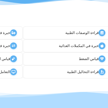
قراءة الوصفات الطبية
خبرة في 
خبرة في المكملات الغذائية
خبرة في
قياس الضغط
قياس ا
قراءة التحاليل الطبية
التعامل 