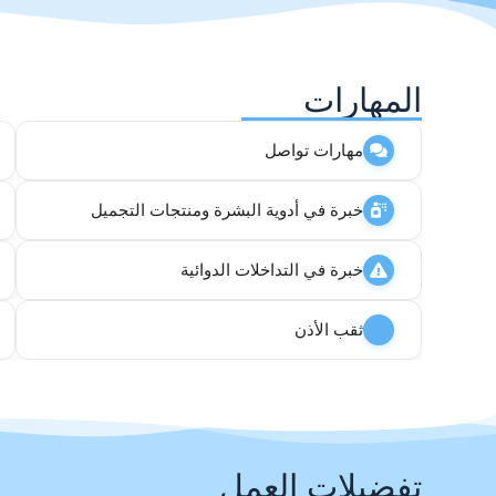
المهارات
مهارات تواصل
خبرة في أدوية البشرة ومنتجات التجميل
خبرة في التداخلات الدوائية
ثقب الأذن
تفضيلات العمل