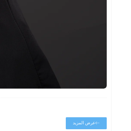
عرض المزيد