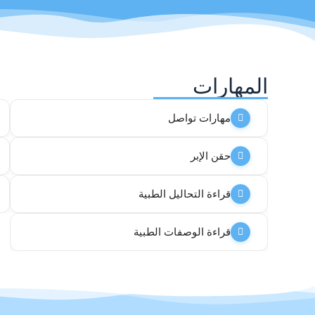
المهارات
مهارات تواصل
حقن الإبر
قراءة التحاليل الطبية
قراءة الوصفات الطبية