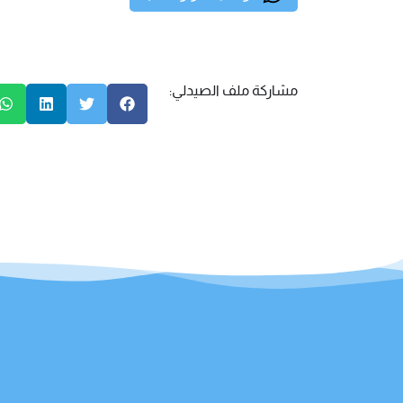
مشاركة ملف الصيدلي: