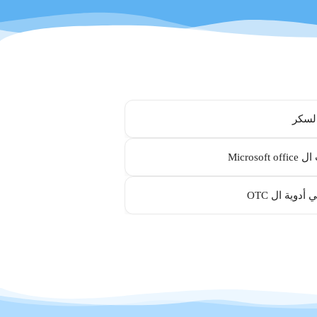
لسكر
Microsoft
أدوية ال OTC