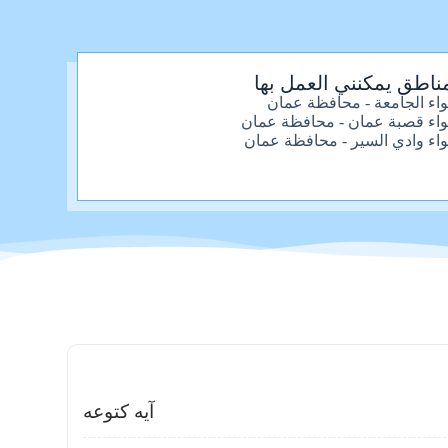
ناطق يمكنني العمل بها
واء الجامعة - محافظة عمان
واء قصبة عمان - محافظة عمان
واء وادي السير - محافظة عمان
آيه كتوعه