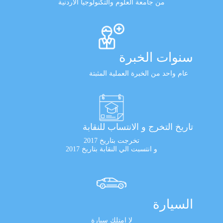
من جامعة العلوم والتكنولوجيا الأردنية
سنوات الخبرة
عام واحد من الخبرة العملية المثبتة
تاريخ التخرج و الانتساب للنقابة
تخرجت بتاريخ 2017
و انتسبت الي النقابة بتاريخ 2017
السيارة
لا امتلك سيارة