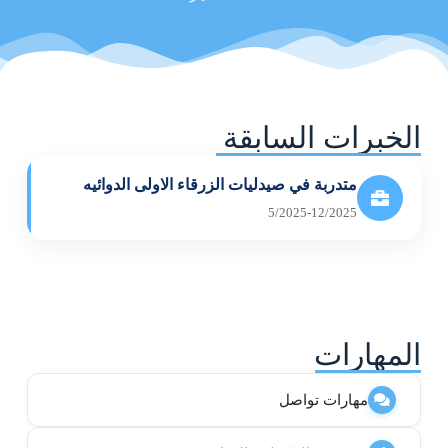
الخبرات السابقة
متدربة في صيدليات الزرقاء الاولى الدوائيه
5/2025-12/2025
المهارات
مهارات تواصل