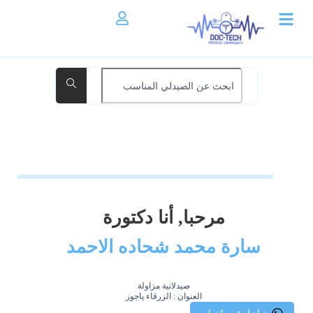
مرحبا, أنا دكتورة
سارة محمد شحاده الاحمد
صيدلانية مزاولة
العنوان : الزرقاء ياجوز