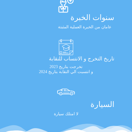
سنوات الخبرة
عامان من الخبرة العملية المثبتة
تاريخ التخرج و الانتساب للنقابة
تخرجت بتاريخ 2023
و انتسبت الي النقابة بتاريخ 2024
السيارة
لا امتلك سيارة