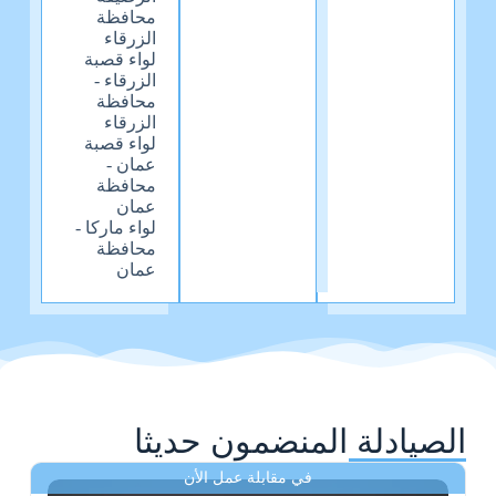
محافظة
الزرقاء
لواء قصبة
الزرقاء -
محافظة
الزرقاء
لواء قصبة
عمان -
محافظة
عمان
لواء ماركا -
محافظة
عمان
الصيادلة المنضمون حديثا
في مقابلة عمل الأن