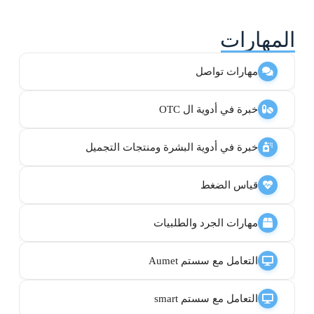
المهارات
مهارات تواصل
خبرة في أدوية ال OTC
خبرة في أدوية البشرة ومنتجات التجميل
قياس الضغط
مهارات الجرد والطلبيات
التعامل مع سستم Aumet
التعامل مع سستم smart