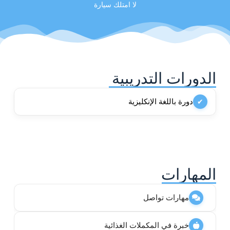
لا امتلك سيارة
الدورات التدريبية
دورة باللغة الإنكليزية
✔
المهارات
مهارات تواصل
خبرة في المكملات الغذائية