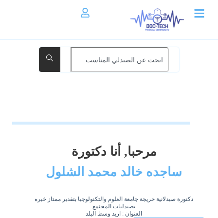
مرحبا, أنا دكتورة
ساجده خالد محمد الشلول
دكتورة صيدلانية خريجة جامعة العلوم والتكنولوجيا بتقدير ممتاز خبره
بصيدليات المجتمع
العنوان : اربد وسط البلد