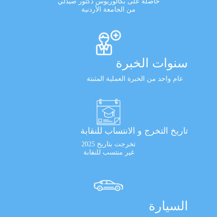
حاصلة على بكالوريوس دكتور صيدلي
من الجامعة الأردنية
سنوات الخبرة
عام واحد من الخبرة العملية المثبتة
تاريخ التخرج و الانتساب للنقابة
تخرجت بتاريخ 2025
غير منتسب للنقابة
السيارة