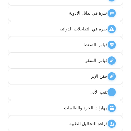
خبرة في بدائل الادوية
خبرة في التداخلات الدوائية
قياس الضغط
قياس السكر
حقن الإبر
ثقب الأذن
مهارات الجرد والطلبيات
قراءة التحاليل الطبية