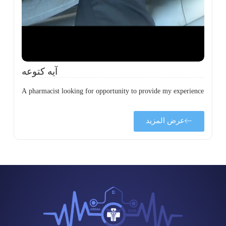
آيه كتوعه
A pharmacist looking for opportunity to provide my experience
عرض المزيد