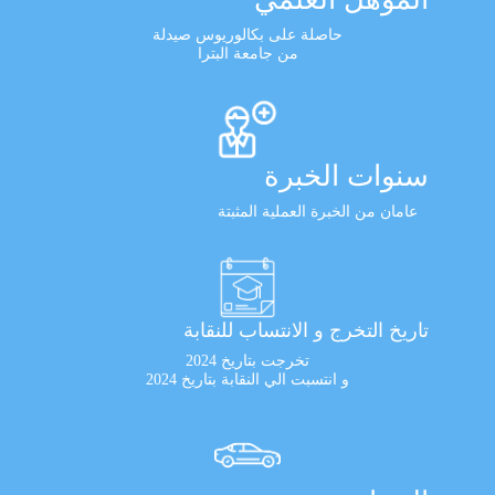
حاصلة على بكالوريوس صيدلة
من جامعة البترا
سنوات الخبرة
عامان من الخبرة العملية المثبتة
تاريخ التخرج و الانتساب للنقابة
تخرجت بتاريخ 2024
و انتسبت الي النقابة بتاريخ 2024