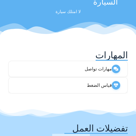
السيارة
لا امتلك سيارة
المهارات
مهارات تواصل
قياس الضغط
تفضيلات العمل