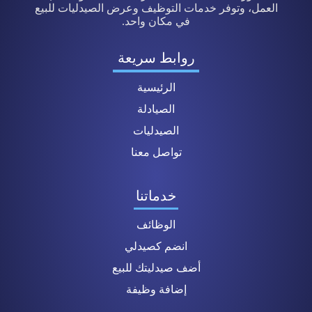
العمل، وتوفر خدمات التوظيف وعرض الصيدليات للبيع
في مكان واحد.
روابط سريعة
الرئيسية
الصيادلة
الصيدليات
تواصل معنا
خدماتنا
الوظائف
انضم كصيدلي
أضف صيدليتك للبيع
إضافة وظيفة