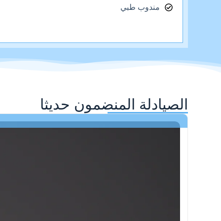
مندوب طبي
الصيادلة المنضمون حديثا