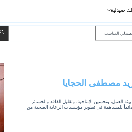
لك صيدلية
يد مصطفى الحجايا
ة العمل، وتحسين الإنتاجية، وتقليل الفاقد والخسائر.
ائماً للمساهمة في تطوير مؤسسات الرعاية الصحية من