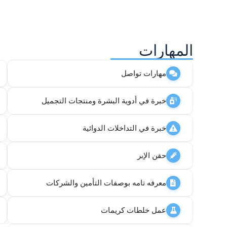
المهارات
مهارات تواصل
خبرة في أدوية البشرة ومنتجات التجميل
خبرة في التداخلات الدوائية
حقن الإبر
معرفه تامه بوصفات التأمين والشركات
عمل خلطات كريمات