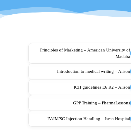
Principles of Marketing – American University of
Madaba
Introduction to medical writing – Alison
ICH guidelines E6 R2 – Alison
GPP Training – PharmaLessons
IV/IM/SC Injection Handling – Israa Hospital