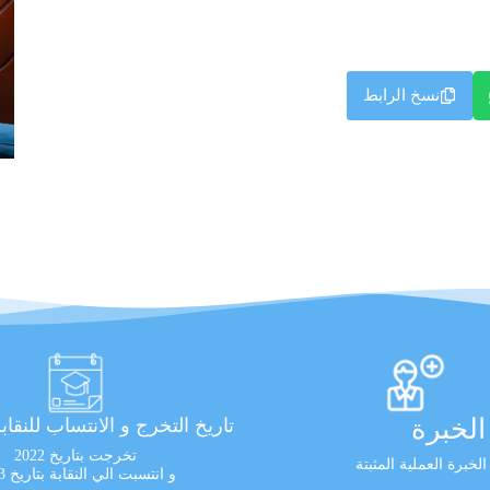
نسخ الرابط
لخبرة
تاريخ التخرج و الانتساب للنقاب
تخرجت بتاريخ 2022
و انتسبت الي النقابة بتاريخ 2023