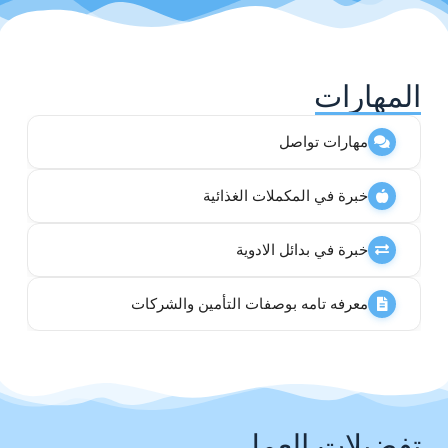
المهارات
مهارات تواصل
خبرة في المكملات الغذائية
خبرة في بدائل الادوية
معرفه تامه بوصفات التأمين والشركات
تفضيلات العمل