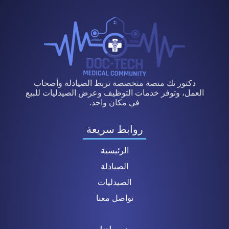
دكتور تك منصة متخصصة تربط الصيادلة وأصحاب
العمل، وتوفر خدمات التوظيف وعرض الصيدليات للبيع
في مكان واحد.
روابط سريعة
الرئيسية
الصيادلة
الصيدليات
تواصل معنا