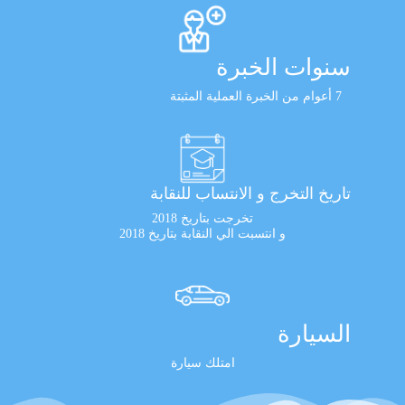
سنوات الخبرة
7 أعوام من الخبرة العملية المثبتة
تاريخ التخرج و الانتساب للنقابة
تخرجت بتاريخ 2018
و انتسبت الي النقابة بتاريخ 2018
السيارة
امتلك سيارة