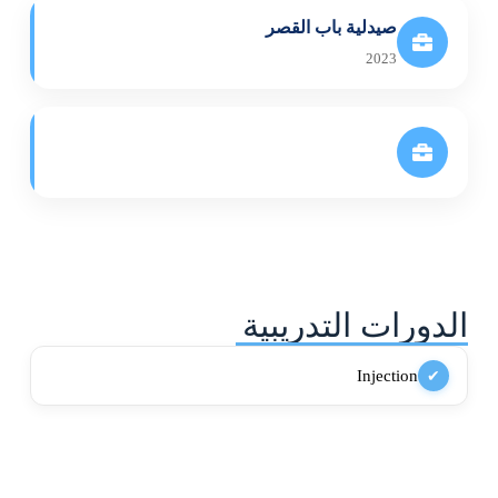
صيدلية باب القصر
2023
الدورات التدريبية
Injection
✔