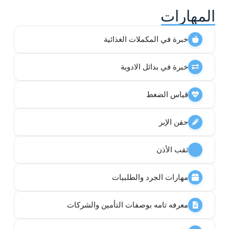
المهارات
خبرة في المكملات الغذائية
خبرة في بدائل الادوية
قياس الضغط
حقن الإبر
ثقب الأذن
مهارات الجرد والطلبيات
معرفه تامه بوصفات التأمين والشركات