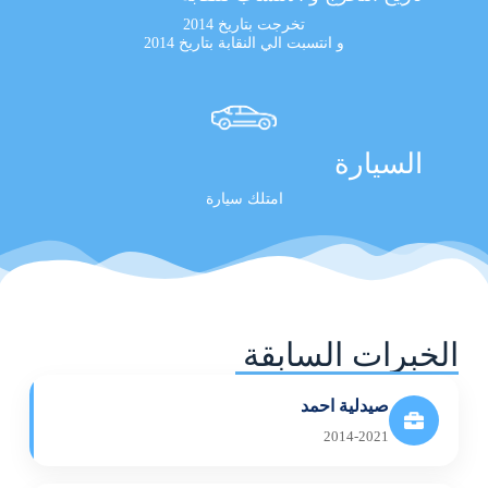
تخرجت بتاريخ 2014
و انتسبت الي النقابة بتاريخ 2014
السيارة
امتلك سيارة
الخبرات السابقة
صيدلية احمد
2014-2021