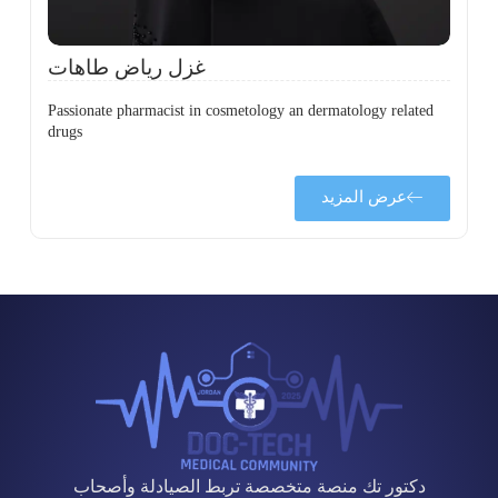
غزل رياض طاهات
Passionate pharmacist in cosmetology an dermatology related
drugs
عرض المزيد
دكتور تك منصة متخصصة تربط الصيادلة وأصحاب