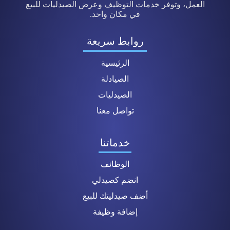
العمل، وتوفر خدمات التوظيف وعرض الصيدليات للبيع
في مكان واحد.
روابط سريعة
الرئيسية
الصيادلة
الصيدليات
تواصل معنا
خدماتنا
الوظائف
انضم كصيدلي
أضف صيدليتك للبيع
إضافة وظيفة