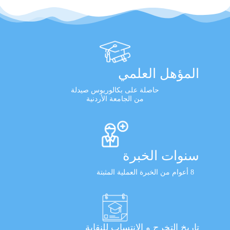
المؤهل العلمي
حاصلة على بكالوريوس صيدلة
من الجامعة الأردنية
سنوات الخبرة
8 أعوام من الخبرة العملية المثبتة
تاريخ التخرج و الانتساب للنقابة