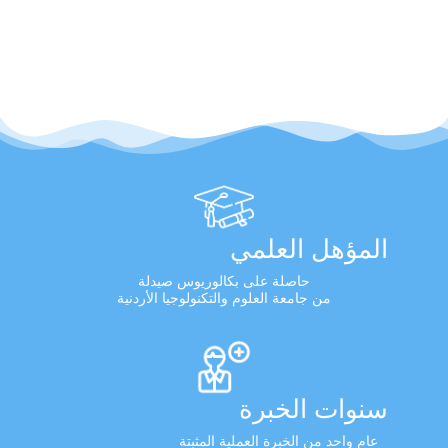
المؤهل العلمي
حاصلة على بكالوريوس صيدلة
من جامعة العلوم والتكنولوجيا الأردنية
سنوات الخبرة
عام واحد من الخبرة العملية المثبتة