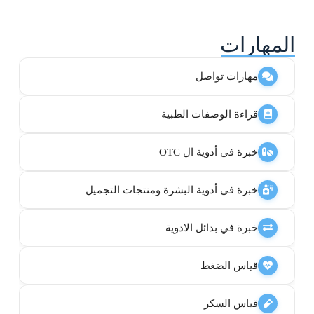
المهارات
مهارات تواصل
قراءة الوصفات الطبية
خبرة في أدوية ال OTC
خبرة في أدوية البشرة ومنتجات التجميل
خبرة في بدائل الادوية
قياس الضغط
قياس السكر