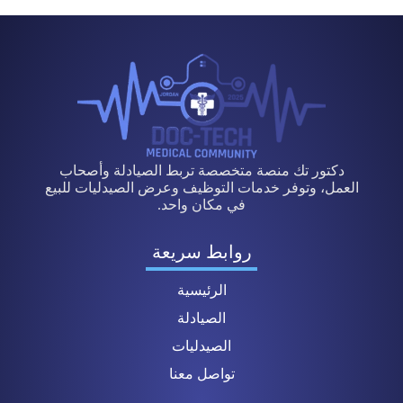
دكتور تك منصة متخصصة تربط الصيادلة وأصحاب
العمل، وتوفر خدمات التوظيف وعرض الصيدليات للبيع
في مكان واحد.
روابط سريعة
الرئيسية
الصيادلة
الصيدليات
تواصل معنا