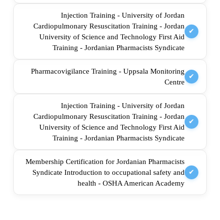
Injection Training - University of Jordan
Cardiopulmonary Resuscitation Training - Jordan
✔
University of Science and Technology First Aid
Training - Jordanian Pharmacists Syndicate
Pharmacovigilance Training - Uppsala Monitoring
✔
Centre
Injection Training - University of Jordan
Cardiopulmonary Resuscitation Training - Jordan
✔
University of Science and Technology First Aid
Training - Jordanian Pharmacists Syndicate
Membership Certification for Jordanian Pharmacists
Syndicate Introduction to occupational safety and
✔
health - OSHA American Academy