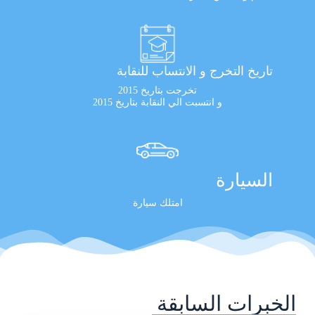
تاريخ التخرج و الانتساب للنقابة
تخرجت بتاريخ 2015
و انتسبت الي النقابة بتاريخ 2015
السيارة
امتلك سيارة
الخبرات السابقة