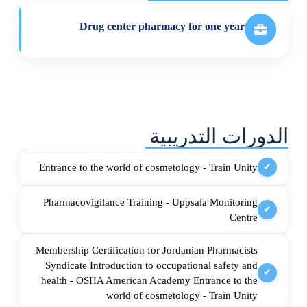
Drug center pharmacy for one year
الدورات التدريبية
Entrance to the world of cosmetology - Train Unity
✔
Pharmacovigilance Training - Uppsala Monitoring
✔
Centre
Membership Certification for Jordanian Pharmacists
Syndicate Introduction to occupational safety and
✔
health - OSHA American Academy Entrance to the
world of cosmetology - Train Unity