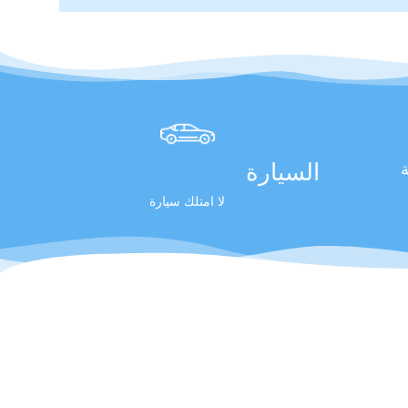
السيارة
ة
لا امتلك سيارة