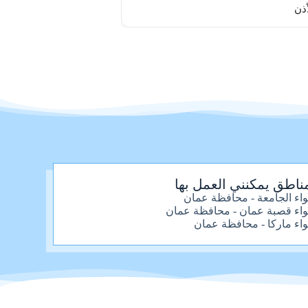
ذن
ناطق يمكنني العمل بها
واء الجامعة - محافظة عمان
واء قصبة عمان - محافظة عمان
واء ماركا - محافظة عمان