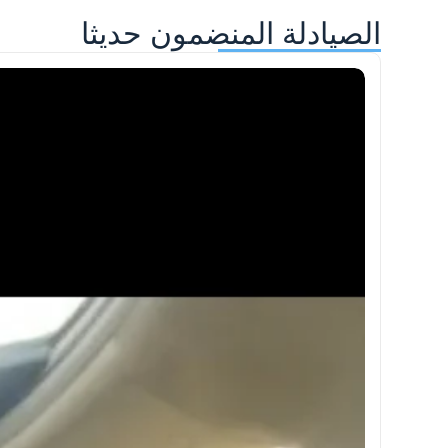
الصيادلة المنضمون حديثا