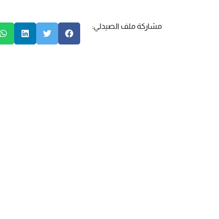
مشاركة ملف الصيدلي: