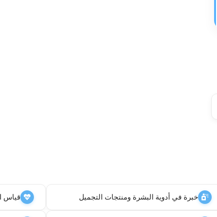
خبرة في أدوية البشرة ومنتجات التجميل
قياس ا