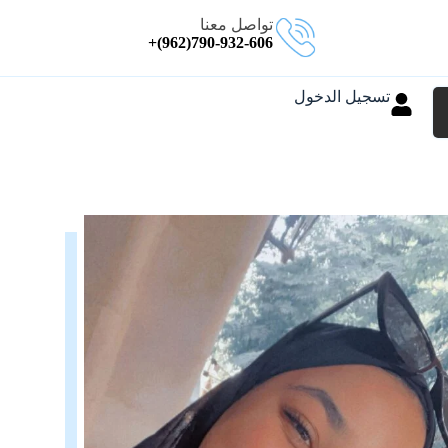
تواصل معنا
790-932-606(962)+
تسجيل الدخول