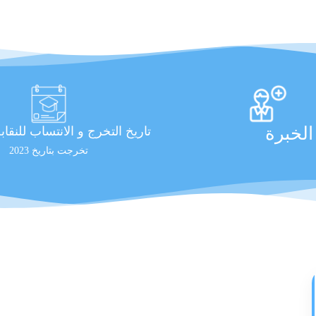
لخبرة
تاريخ التخرج و الانتساب للنقاب
تخرجت بتاريخ 2023