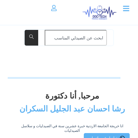
مرحبا, أنا دكتورة
رشا احسان عبد الجليل السكران
انا خريجة الجامعة الاردنية خبرة عشرين سنة في الصيدليات و سلاسل
الصيدليات