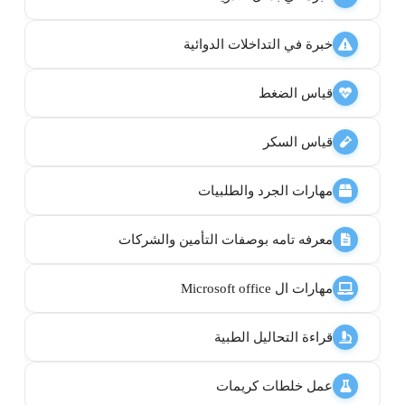
خبرة في التداخلات الدوائية
قياس الضغط
قياس السكر
مهارات الجرد والطلبيات
معرفه تامه بوصفات التأمين والشركات
مهارات ال Microsoft office
قراءة التحاليل الطبية
عمل خلطات كريمات