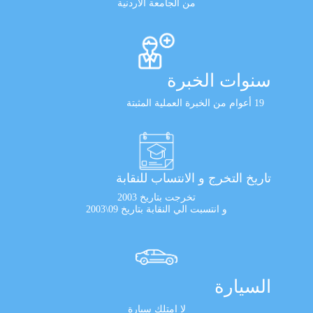
من الجامعة الأردنية
سنوات الخبرة
19 أعوام من الخبرة العملية المثبتة
تاريخ التخرج و الانتساب للنقابة
تخرجت بتاريخ 2003
و انتسبت الي النقابة بتاريخ 09\2003
السيارة
لا امتلك سيارة