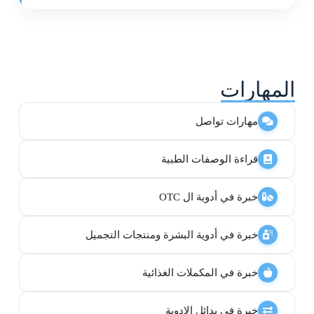
المهارات
مهارات تواصل
قراءة الوصفات الطبية
خبرة في أدوية ال OTC
خبرة في أدوية البشرة ومنتجات التجميل
خبرة في المكملات الغذائية
خبرة في بدائل الادوية