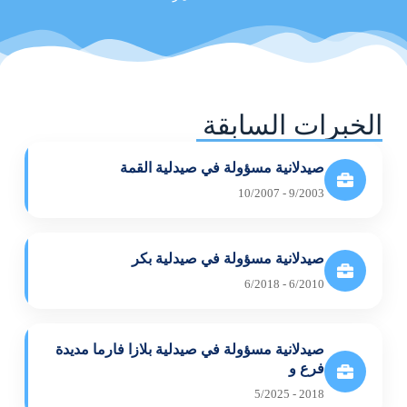
الخبرات السابقة
صيدلانية مسؤولة في صيدلية القمة
9/2003 - 10/2007
صيدلانية مسؤولة في صيدلية بكر
6/2010 - 6/2018
صيدلانية مسؤولة في صيدلية بلازا فارما مديدة
فرع و
2018 - 5/2025