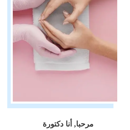
مرحبا, أنا دكتورة