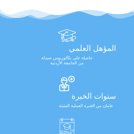
المؤهل العلمي
حاصلة على بكالوريوس صيدلة
من الجامعة الأردنية
سنوات الخبرة
عامان من الخبرة العملية المثبتة