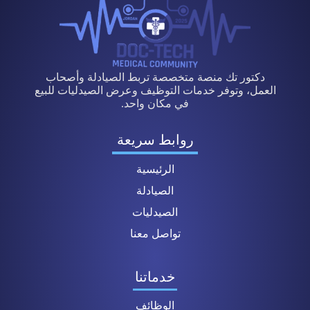
دكتور تك منصة متخصصة تربط الصيادلة وأصحاب
العمل، وتوفر خدمات التوظيف وعرض الصيدليات للبيع
في مكان واحد.
روابط سريعة
الرئيسية
الصيادلة
الصيدليات
تواصل معنا
خدماتنا
الوظائف