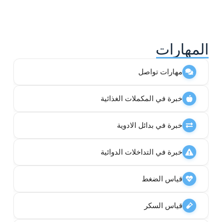
المهارات
مهارات تواصل
خبرة في المكملات الغذائية
خبرة في بدائل الادوية
خبرة في التداخلات الدوائية
قياس الضغط
قياس السكر