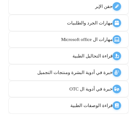
حقن الإبر
مهارات الجرد والطلبيات
مهارات ال Microsoft office
قراءة التحاليل الطبية
خبرة في أدوية البشرة ومنتجات التجميل
خبرة في أدوية ال OTC
قراءة الوصفات الطبية