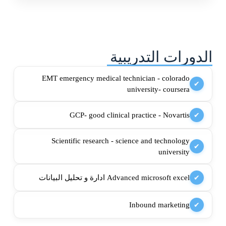
الدورات التدريبية
EMT emergency medical technician - colorado
✔
university- coursera
GCP- good clinical practice - Novartis
✔
Scientific research - science and technology
✔
university
Advanced microsoft excel ادارة و تحليل البيانات
✔
Inbound marketing
✔