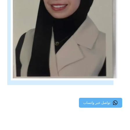
تواصل عبر واتساب