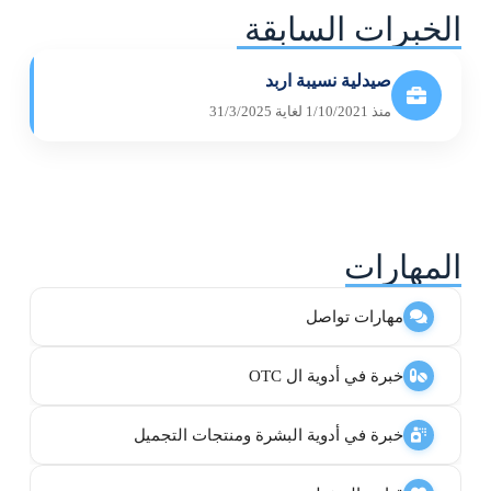
الخبرات السابقة
صيدلية نسيبة اربد
منذ 1/10/2021 لغاية 31/3/2025
المهارات
مهارات تواصل
خبرة في أدوية ال OTC
خبرة في أدوية البشرة ومنتجات التجميل