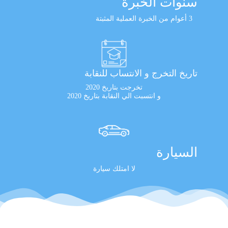
سنوات الخبرة
3 أعوام من الخبرة العملية المثبتة
تاريخ التخرج و الانتساب للنقابة
تخرجت بتاريخ 2020
و انتسبت الي النقابة بتاريخ 2020
السيارة
لا امتلك سيارة