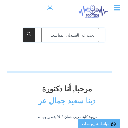
مرحبا, أنا دكتورة
دينا سعيد جمال عز
خريجة كلية تدريب عمان 2018 بتقدير جيد جدا
تواصل عبر واتساب