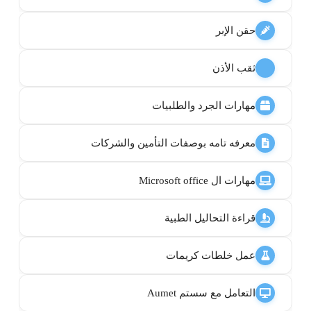
حقن الإبر
ثقب الأذن
مهارات الجرد والطلبيات
معرفه تامه بوصفات التأمين والشركات
مهارات ال Microsoft office
قراءة التحاليل الطبية
عمل خلطات كريمات
التعامل مع سستم Aumet