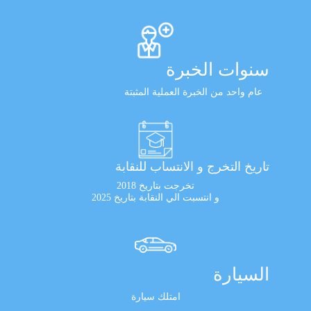
سنوات الخبرة
عام واحد من الخبرة العملية المثبتة
تاريخ التخرج و الانتساب للنقابة
تخرجت بتاريخ 2018
و انتسبت الي النقابة بتاريخ 2025
السيارة
امتلك سيارة