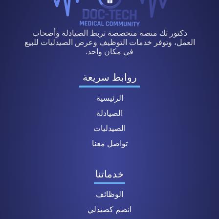
دكتور تك منصة متخصصة تربط الصيادلة وأصحاب
العمل، وتوفر خدمات التوظيف وعرض الصيدليات للبيع
في مكان واحد.
روابط سريعة
الرئيسية
الصيادلة
الصيدليات
تواصل معنا
خدماتنا
الوظائف
انضم كصيدلي