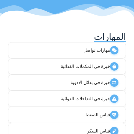
المهارات
مهارات تواصل
خبرة في المكملات الغذائية
خبرة في بدائل الادوية
خبرة في التداخلات الدوائية
قياس الضغط
قياس السكر