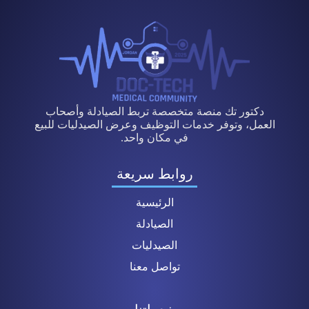
دكتور تك منصة متخصصة تربط الصيادلة وأصحاب
العمل، وتوفر خدمات التوظيف وعرض الصيدليات للبيع
في مكان واحد.
روابط سريعة
الرئيسية
الصيادلة
الصيدليات
تواصل معنا