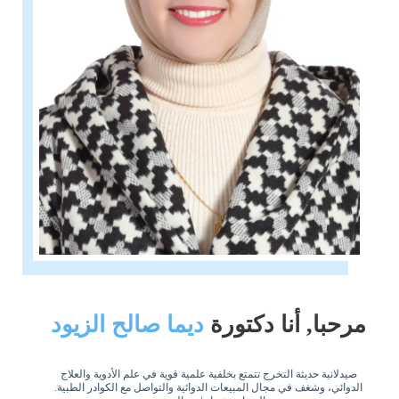
مرحبا, أنا دكتورة
ديما صالح الزيود
صيدلانية حديثة التخرج تتمتع بخلفية علمية قوية في علم الأدوية والعلاج
الدوائي، وشغف في مجال المبيعات الدوائية والتواصل مع الكوادر الطبية.