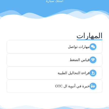
امتلك سيارة
المهارات
مهارات تواصل
قياس الضغط
قراءة التحاليل الطبية
خبرة في أدوية ال OTC