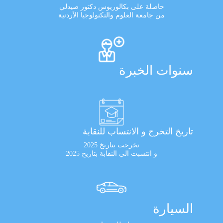
حاصلة على بكالوريوس دكتور صيدلي
من جامعة العلوم والتكنولوجيا الأردنية
سنوات الخبرة
تاريخ التخرج و الانتساب للنقابة
تخرجت بتاريخ 2025
و انتسبت الي النقابة بتاريخ 2025
السيارة