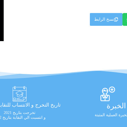
نسخ الرابط
لخبرة
تاريخ التخرج و الانتساب للنقاب
تخرجت بتاريخ 2021
برة العملية المثبتة
و انتسبت الي النقابة بتاريخ 2022