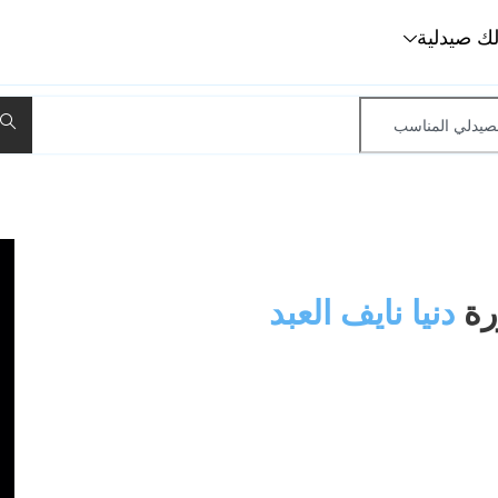
لك صيدلية
رة
دنيا نايف العبد