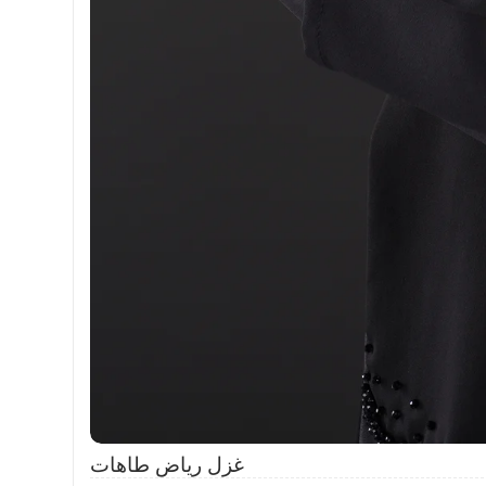
غزل رياض طاهات