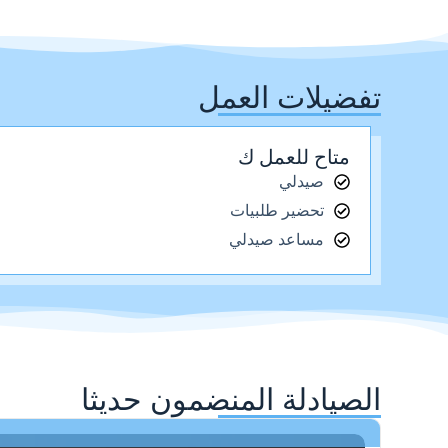
تفضيلات العمل
متاح للعمل ك
صيدلي
تحضير طلبيات
مساعد صيدلي
الصيادلة المنضمون حديثا