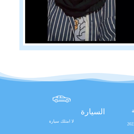
السيارة
ة
لا امتلك سيارة