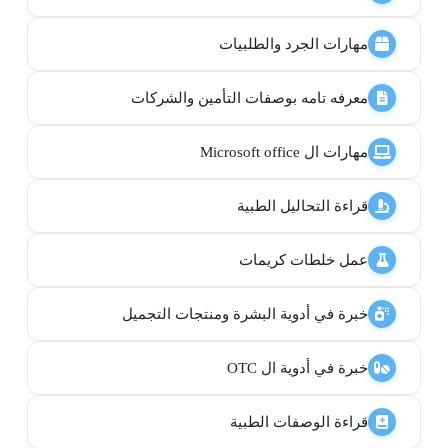
مهارات الجرد والطلبيات
معرفه تامه بوصفات التأمين والشركات
مهارات ال Microsoft office
قراءة التحاليل الطبية
عمل خلطات كريمات
خبرة في أدوية البشرة ومنتجات التجميل
خبرة في أدوية ال OTC
قراءة الوصفات الطبية