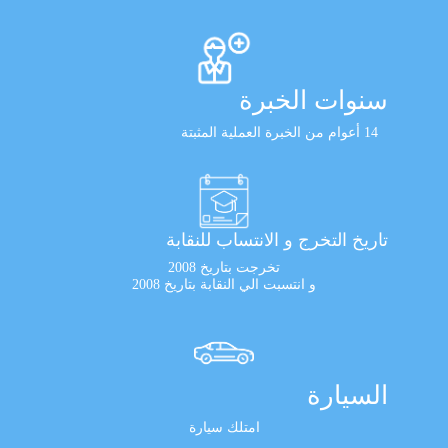
سنوات الخبرة
14 أعوام من الخبرة العملية المثبتة
تاريخ التخرج و الانتساب للنقابة
تخرجت بتاريخ 2008
و انتسبت الي النقابة بتاريخ 2008
السيارة
امتلك سيارة