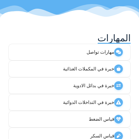
المهارات
مهارات تواصل
خبرة في المكملات الغذائية
خبرة في بدائل الادوية
خبرة في التداخلات الدوائية
قياس الضغط
قياس السكر