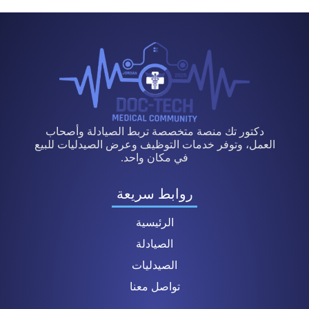
دكتور تك منصة متخصصة تربط الصيادلة وأصحاب
العمل، وتوفر خدمات التوظيف وعرض الصيدليات للبيع
في مكان واحد.
روابط سريعة
الرئيسية
الصيادلة
الصيدليات
تواصل معنا