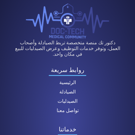
دكتور تك منصة متخصصة تربط الصيادلة وأصحاب
العمل، وتوفر خدمات التوظيف وعرض الصيدليات للبيع
في مكان واحد.
روابط سريعة
الرئيسية
الصيادلة
الصيدليات
تواصل معنا
خدماتنا