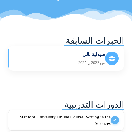
الخبرات السابقة
صيدلية بالي
من 2022 ل 2025
الدورات التدريبية
Stanford University Online Course: Writing in the
✔
Sciences