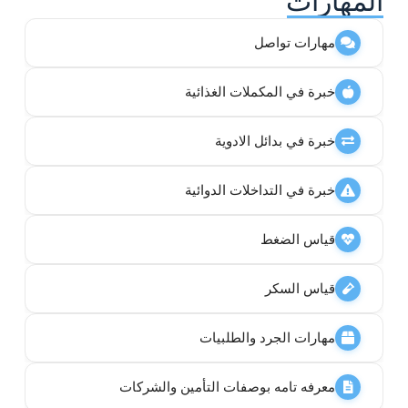
المهارات
مهارات تواصل
خبرة في المكملات الغذائية
خبرة في بدائل الادوية
خبرة في التداخلات الدوائية
قياس الضغط
قياس السكر
مهارات الجرد والطلبيات
معرفه تامه بوصفات التأمين والشركات