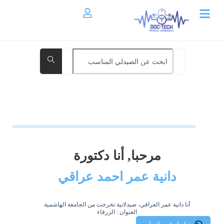
مرحبا, أنا دكتورة
دانية عمر احمد عراقي
أنا دانية عمر العراقي، صيدلانية تخرجت من الجامعة الهاشمية
العنوان : الزرقاء