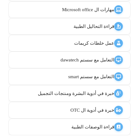
مهارات ال Microsoft office
قراءة التحاليل الطبية
عمل خلطات كريمات
التعامل مع سستم dawatech
التعامل مع سستم smart
خبرة في أدوية البشرة ومنتجات التجميل
خبرة في أدوية ال OTC
قراءة الوصفات الطبية