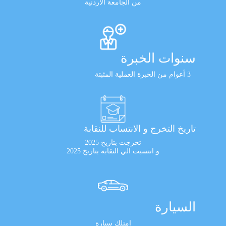
من الجامعة الأردنية
سنوات الخبرة
3 أعوام من الخبرة العملية المثبتة
تاريخ التخرج و الانتساب للنقابة
تخرجت بتاريخ 2025
و انتسبت الي النقابة بتاريخ 2025
السيارة
امتلك سيارة