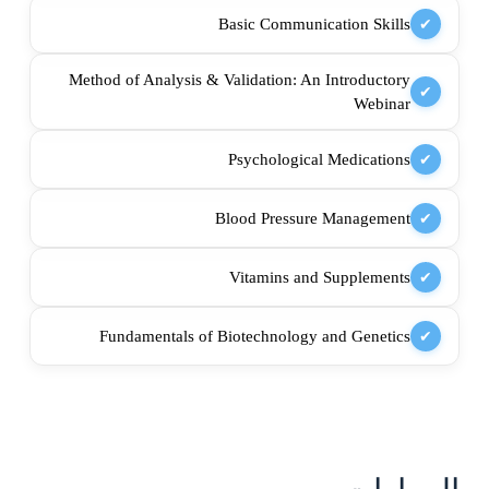
Basic Communication Skills
✔
Method of Analysis & Validation: An Introductory
✔
Webinar
Psychological Medications
✔
Blood Pressure Management
✔
Vitamins and Supplements
✔
Fundamentals of Biotechnology and Genetics
✔