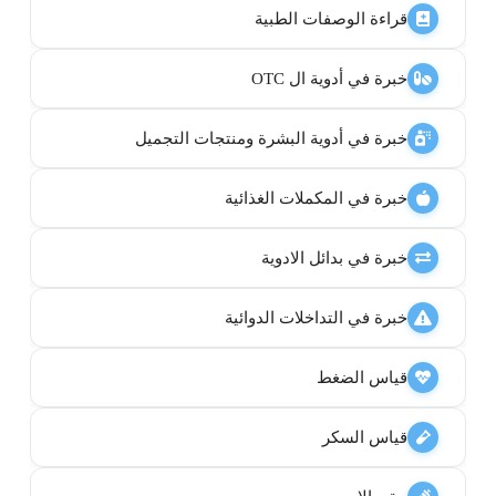
قراءة الوصفات الطبية
خبرة في أدوية ال OTC
خبرة في أدوية البشرة ومنتجات التجميل
خبرة في المكملات الغذائية
خبرة في بدائل الادوية
خبرة في التداخلات الدوائية
قياس الضغط
قياس السكر