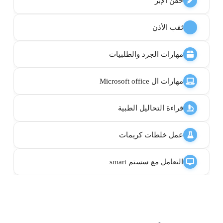
حقن الإبر
ثقب الأذن
مهارات الجرد والطلبيات
مهارات ال Microsoft office
قراءة التحاليل الطبية
عمل خلطات كريمات
التعامل مع سستم smart