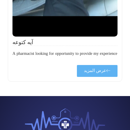
آيه كتوعه
A pharmacist looking for opportunity to provide my experience
عرض المزيد