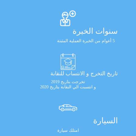
سنوات الخبرة
5 أعوام من الخبرة العملية المثبتة
تاريخ التخرج و الانتساب للنقابة
تخرجت بتاريخ 2019
و انتسبت الي النقابة بتاريخ 2020
السيارة
امتلك سيارة