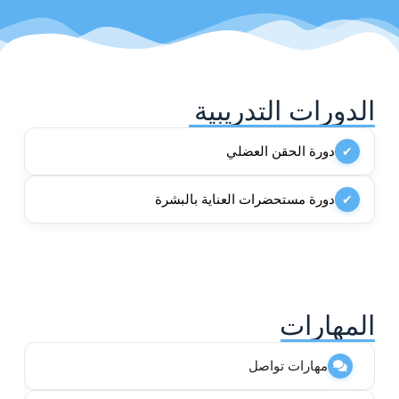
الدورات التدريبية
دورة الحقن العضلي
✔
دورة مستحضرات العناية بالبشرة
✔
المهارات
مهارات تواصل