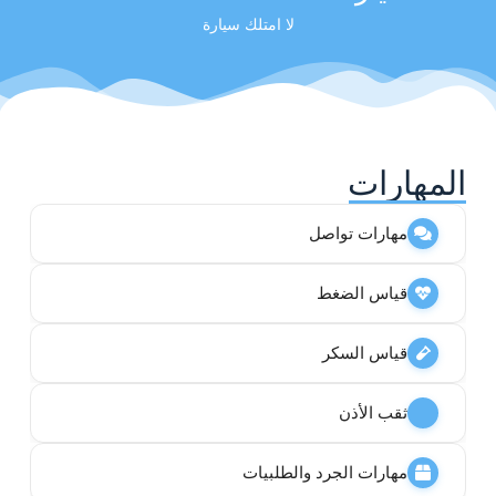
لا امتلك سيارة
المهارات
مهارات تواصل
قياس الضغط
قياس السكر
ثقب الأذن
مهارات الجرد والطلبيات