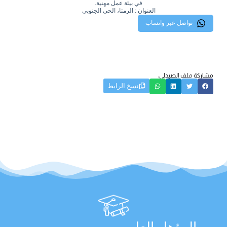
في بيئة عمل مهنية.
العنوان : الرمثا، الحي الجنوبي
تواصل عبر واتساب
مشاركة ملف الصيدلي:
نسخ الرابط