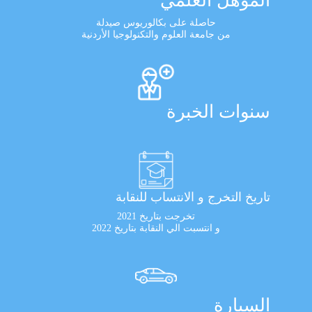
المؤهل العلمي
حاصلة على بكالوريوس صيدلة
من جامعة العلوم والتكنولوجيا الأردنية
سنوات الخبرة
تاريخ التخرج و الانتساب للنقابة
تخرجت بتاريخ 2021
و انتسبت الي النقابة بتاريخ 2022
السيارة