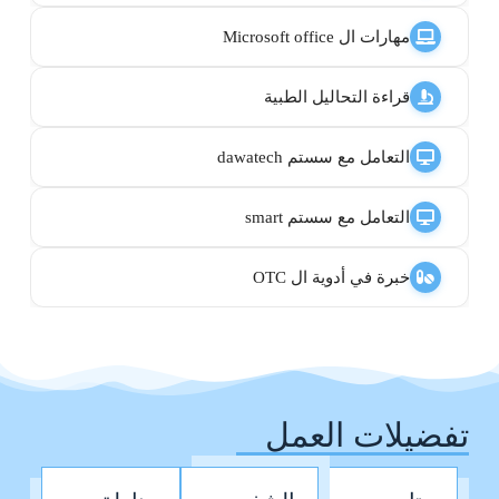
مهارات ال Microsoft office
قراءة التحاليل الطبية
التعامل مع سستم dawatech
التعامل مع سستم smart
خبرة في أدوية ال OTC
تفضيلات العمل