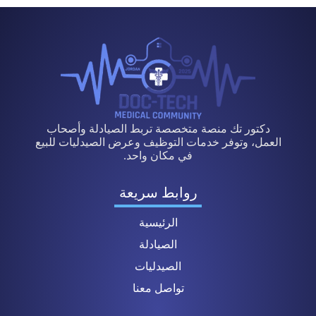
دكتور تك منصة متخصصة تربط الصيادلة وأصحاب
العمل، وتوفر خدمات التوظيف وعرض الصيدليات للبيع
في مكان واحد.
روابط سريعة
الرئيسية
الصيادلة
الصيدليات
تواصل معنا