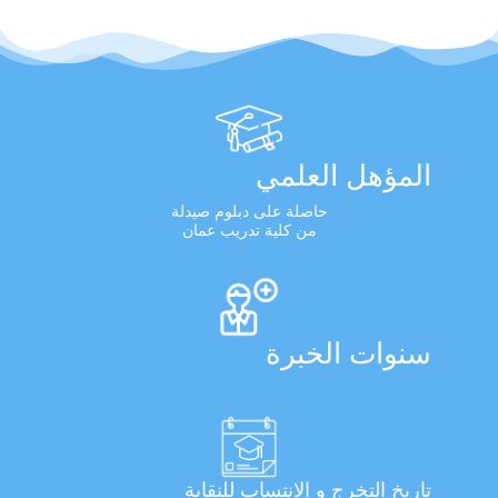
المؤهل العلمي
حاصلة على دبلوم صيدلة
من كلية تدريب عمان
سنوات الخبرة
تاريخ التخرج و الانتساب للنقابة