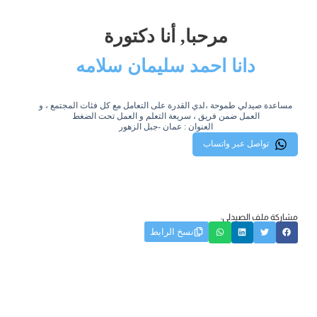
مرحبا, أنا دكتورة
دانا احمد سليمان سلامه
مساعدة صيدلي طموحة ،لدي القدرة على التعامل مع كل فئات المجتمع ، و
العمل ضمن فريق ، سريعة التعلم و العمل تحت الضغط
العنوان : عمان -جبل الزهور
تواصل عبر واتساب
مشاركة ملف الصيدلي:
نسخ الرابط