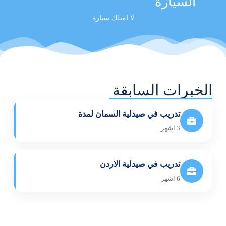
السيارة
لا امتلك سيارة
الخبرات السابقة
تدريب في صيدلية السمان لمدة
3 اشهر
تدريب في صيدلية الاردن
6 اشهر