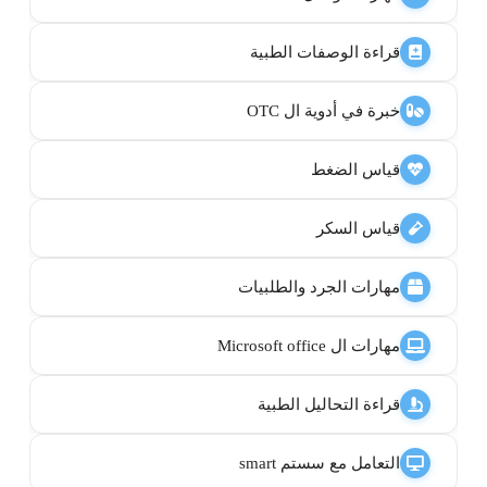
قراءة الوصفات الطبية
خبرة في أدوية ال OTC
قياس الضغط
قياس السكر
مهارات الجرد والطلبيات
مهارات ال Microsoft office
قراءة التحاليل الطبية
التعامل مع سستم smart