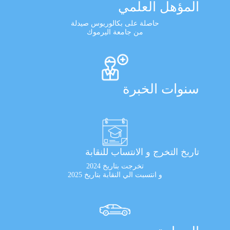
المؤهل العلمي
حاصلة على بكالوريوس صيدلة
من جامعة اليرموك
سنوات الخبرة
تاريخ التخرج و الانتساب للنقابة
تخرجت بتاريخ 2024
و انتسبت الي النقابة بتاريخ 2025