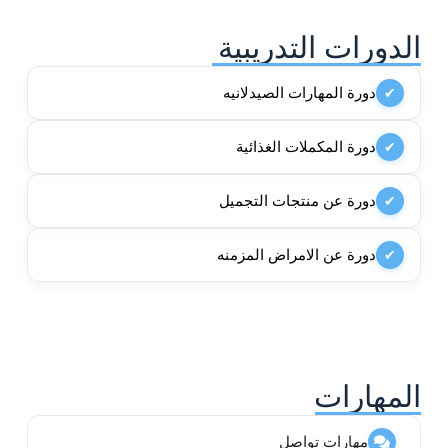
الدورات التدريبية
دورة المهارات الصيدلانيه
✔
دورة المكملات الغذائية
✔
دورة عن منتجات التجميل
✔
دورة عن الامراض المزمنه
✔
المهارات
مهارات تواصل