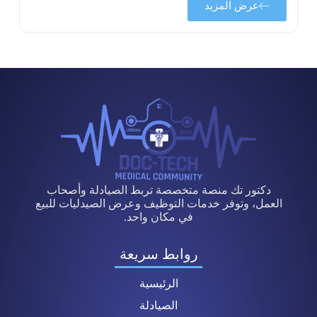
عرض المزيد
دكتور تك منصة متخصصة تربط الصيادلة وأصحاب
العمل، وتوفر خدمات التوظيف وعرض الصيدليات للبيع
في مكان واحد.
روابط سريعة
الرئيسية
الصيادلة