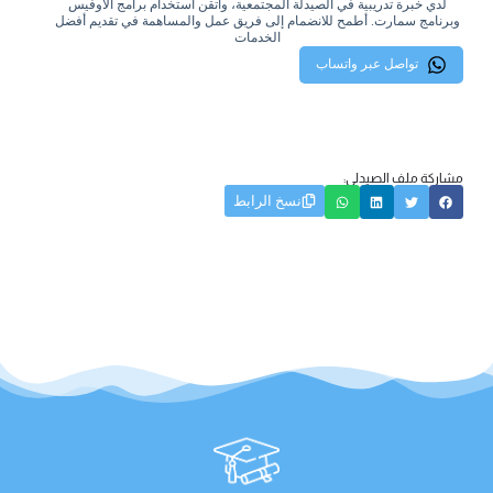
لدي خبرة تدريبية في الصيدلة المجتمعية، وأتقن استخدام برامج الأوفيس
وبرنامج سمارت. أطمح للانضمام إلى فريق عمل والمساهمة في تقديم أفضل
الخدمات
تواصل عبر واتساب
مشاركة ملف الصيدلي:
نسخ الرابط