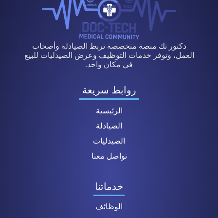
دكتور تك منصة متخصصة تربط الصيادلة وأصحاب
العمل، وتوفر خدمات التوظيف وعرض الصيدليات للبيع
في مكان واحد.
روابط سريعة
الرئيسية
الصيادلة
الصيدليات
تواصل معنا
خدماتنا
الوظائف