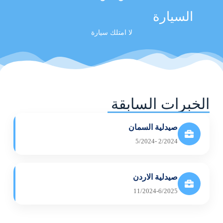
السيارة
لا امتلك سيارة
الخبرات السابقة
صيدلية السمان
2/2024 -5/2024
صيدلية الاردن
11/2024-6/2025