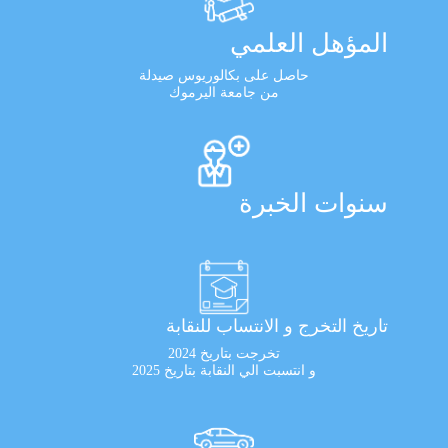
المؤهل العلمي
حاصل على بكالوريوس صيدلة
من جامعة اليرموك
سنوات الخبرة
تاريخ التخرج و الانتساب للنقابة
تخرجت بتاريخ 2024
و انتسبت الي النقابة بتاريخ 2025