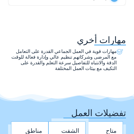
مهارات أخري
مهارات قوية في العمل الجماعي القدرة على التعامل
مع المرضى وشركاتهم تنظيم عالي وإدارة فعالة للوقت
الدقة والانتباه للتفاصيل سرعة التعلم والقدرة على
التكيف مع بيئات العمل المختلفة
تفضيلات العمل
متاح
الشفت
مناطق