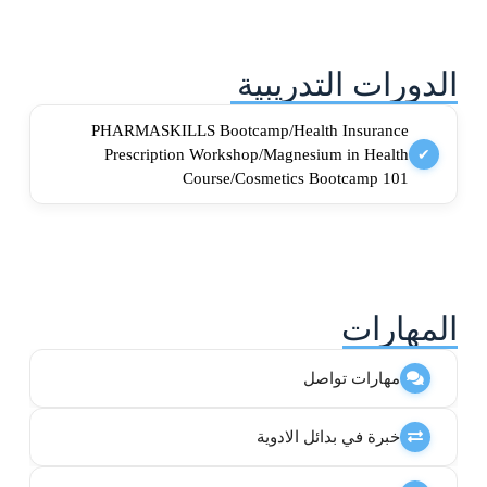
الدورات التدريبية
PHARMASKILLS Bootcamp/Health Insurance
Prescription Workshop/Magnesium in Health
✔
Course/Cosmetics Bootcamp 101
المهارات
مهارات تواصل
خبرة في بدائل الادوية