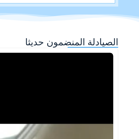
الصيادلة المنضمون حديثا