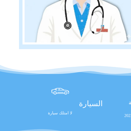
السيارة
ة
لا امتلك سيارة