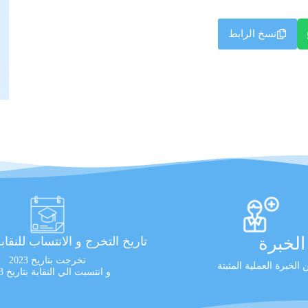
نسخ الرابط
لخبرة
تاريخ التخرج و الانتساب للنقاب
تخرجت بتاريخ 2023
الخبرة العملية المثبتة
و انتسبت الي النقابة بتاريخ 2023