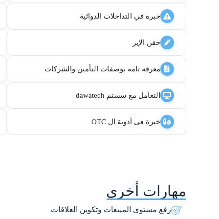
خبرة في التداخلات الدوائية
حقن الإبر
معرفه تامه بوصفات التأمين والشركات
التعامل مع سستم dawatech
خبرة في أدوية ال OTC
مهارات أخري
رفع مستوى المبيعات وتكوين العلاقات