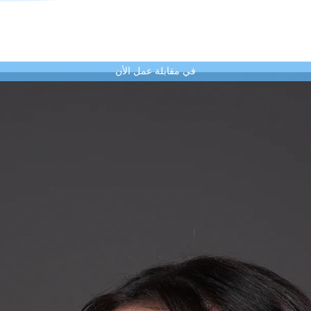
في مقابلة عمل الأن