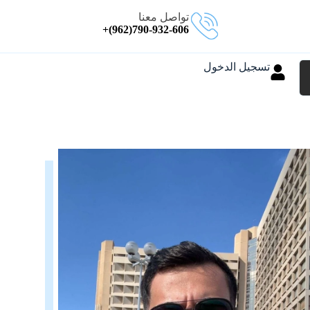
تواصل معنا
790-932-606(962)+
تسجيل الدخول