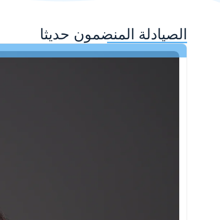
الصيادلة المنضمون حديثا