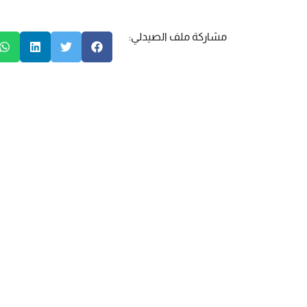
مشاركة ملف الصيدلي: