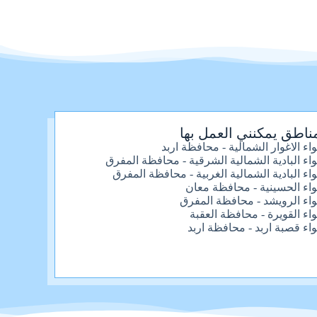
ناطق يمكنني العمل بها
واء الاغوار الشمالية - محافظة اربد
واء البادية الشمالية الشرقية - محافظة المفرق
واء البادية الشمالية الغربية - محافظة المفرق
واء الحسينية - محافظة معان
واء الرويشد - محافظة المفرق
واء القويرة - محافظة العقبة
واء قصبة اربد - محافظة اربد