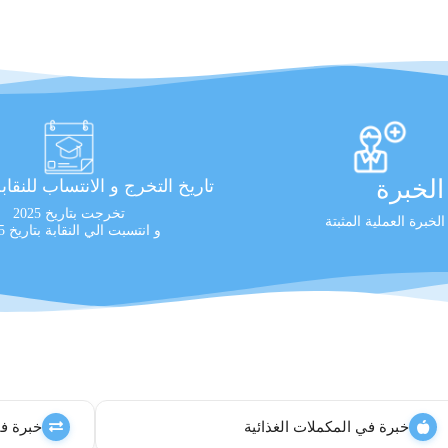
لخبرة
تاريخ التخرج و الانتساب للنقاب
تخرجت بتاريخ 2025
و انتسبت الي النقابة بتاريخ 2025
خبرة في المكملات الغذائية
خبرة في