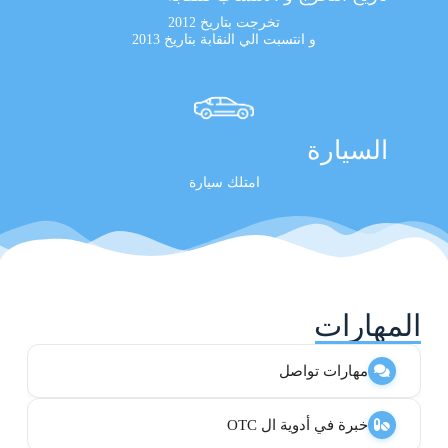
تخرجت بتاريخ 2012
و انتسبت الي النقابة بتاريخ 2013
السيارة
امتلك سيارة
المهارات
مهارات تواصل
خبرة في أدوية ال OTC