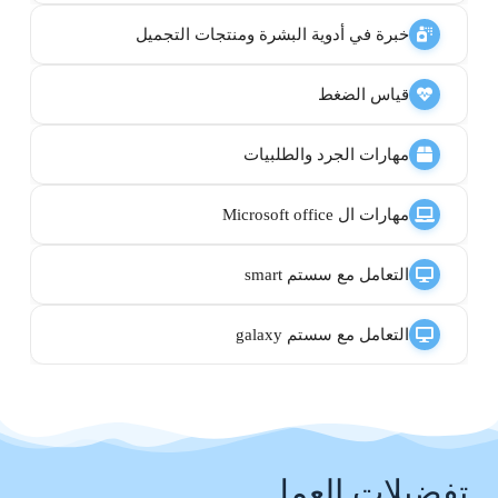
خبرة في أدوية البشرة ومنتجات التجميل
قياس الضغط
مهارات الجرد والطلبيات
مهارات ال Microsoft office
التعامل مع سستم smart
التعامل مع سستم galaxy
تفضيلات العمل